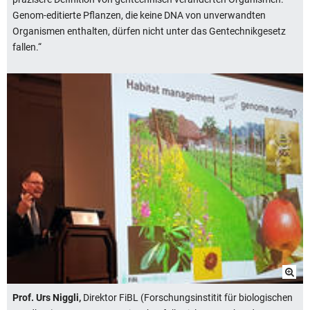
Genom-editierte Pflanzen, die keine DNA von unverwandten
Organismen enthalten, dürfen nicht unter das Gentechnikgesetz
fallen.“
Prof. Urs Niggli,
Direktor FiBL (Forschungsinstitit für biologischen