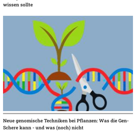
wissen sollte
Neue genomische Techniken bei Pflanzen: Was die Gen-
Schere kann - und was (noch) nicht