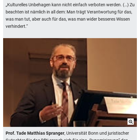
„Kulturelles Unbehagen kann nicht einfach verboten werden. (…) Zu
beachten ist nämlich in all dem: Man trägt Verantwortung für das,
was man tut, aber auch für das, was man wider besseres Wissen
verhindert.“
Prof. Tade Matthias Spranger
, Universität Bonn und juristischer