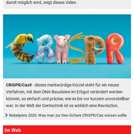
damit möglich wird, zeigt dieses Video.
CRISPR/Cas9
- dieses merkwürdige Kürzel steht für ein neues
Verfahren, mit dem DNA-Bausteine im Erbgut verändert werden
können, so einfach und präzise, wie es bis vor kurzem unvorstellbar
war. In der Welt der Gentechnik ist es wirklich eine Revolution.
Nobelpreis 2020. Was man zur Gen-Schere CRISPR/Cas wissen sollte
Im Web