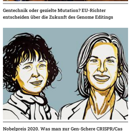
Gentechnik oder gezielte Mutation? EU-Richter
entscheiden über die Zukunft des Genome Editings
Nobelpreis 2020. Was man zur Gen-Schere CRISPR/Cas