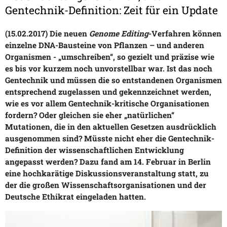
Gentechnik-Definition: Zeit für ein Update
(15.02.2017) Die neuen
Genome Editing
-Verfahren können
einzelne DNA-Bausteine von Pflanzen – und anderen
Organismen - „umschreiben“, so gezielt und präzise wie
es bis vor kurzem noch unvorstellbar war. Ist das noch
Gentechnik und müssen die so entstandenen Organismen
entsprechend zugelassen und gekennzeichnet werden,
wie es vor allem Gentechnik-kritische Organisationen
fordern? Oder gleichen sie eher „natürlichen“
Mutationen, die in den aktuellen Gesetzen ausdrücklich
ausgenommen sind? Müsste nicht eher die Gentechnik-
Definition der wissenschaftlichen Entwicklung
angepasst werden? Dazu fand am 14. Februar in Berlin
eine hochkarätige Diskussionsveranstaltung statt, zu
der die großen Wissenschaftsorganisationen und der
Deutsche Ethikrat eingeladen hatten.