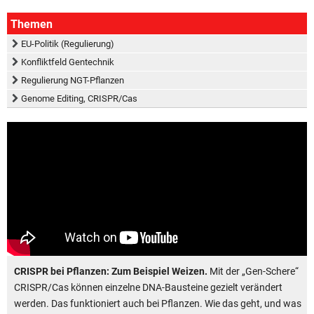
Themen
EU-Politik (Regulierung)
Konfliktfeld Gentechnik
Regulierung NGT-Pflanzen
Genome Editing, CRISPR/Cas
CRISPR bei Pflanzen: Zum Beispiel Weizen.
Mit der „Gen-Schere“
CRISPR/Cas können einzelne DNA-Bausteine gezielt verändert
werden. Das funktioniert auch bei Pflanzen. Wie das geht, und was