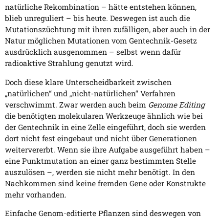
natürliche Rekombination – hätte entstehen können,
blieb unreguliert – bis heute. Deswegen ist auch die
Mutationszüchtung mit ihren zufälligen, aber auch in der
Natur möglichen Mutationen vom Gentechnik-Gesetz
ausdrücklich ausgenommen – selbst wenn dafür
radioaktive Strahlung genutzt wird.
Doch diese klare Unterscheidbarkeit zwischen
„natürlichen“ und „nicht-natürlichen“ Verfahren
verschwimmt. Zwar werden auch beim
Genome Editing
die benötigten molekularen Werkzeuge ähnlich wie bei
der Gentechnik in eine Zelle eingeführt, doch sie werden
dort nicht fest eingebaut und nicht über Generationen
weitervererbt. Wenn sie ihre Aufgabe ausgeführt haben –
eine Punktmutation an einer ganz bestimmten Stelle
auszulösen –, werden sie nicht mehr benötigt. In den
Nachkommen sind keine fremden Gene oder Konstrukte
mehr vorhanden.
Einfache Genom-editierte Pflanzen sind deswegen von