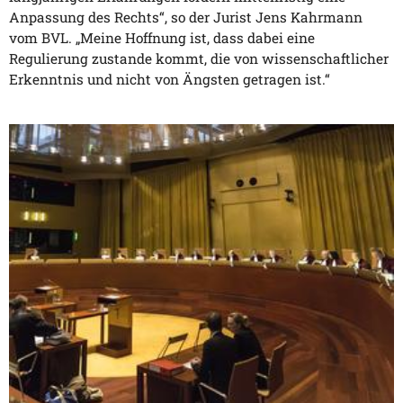
Anpassung des Rechts“, so der Jurist Jens Kahrmann
vom BVL. „Meine Hoffnung ist, dass dabei eine
Regulierung zustande kommt, die von wissenschaftlicher
Erkenntnis und nicht von Ängsten getragen ist.“