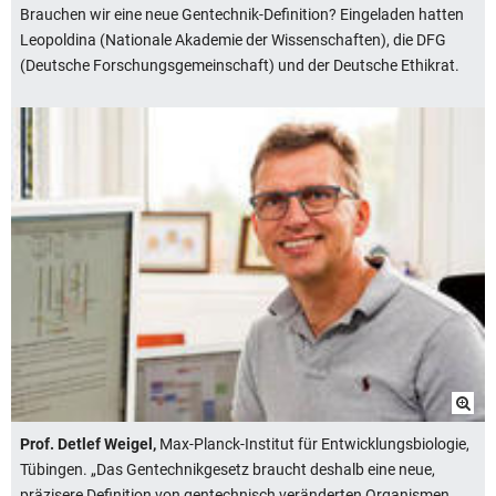
Brauchen wir eine neue Gentechnik-Definition? Eingeladen hatten
Leopoldina (Nationale Akademie der Wissenschaften), die DFG
(Deutsche Forschungsgemeinschaft) und der Deutsche Ethikrat.
Prof. Detlef Weigel,
Max-Planck-Institut für Entwicklungsbiologie,
Tübingen. „Das Gentechnikgesetz braucht deshalb eine neue,
präzisere Definition von gentechnisch veränderten Organismen.