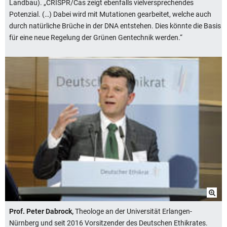
Landbau). „CRISPR/Cas zeigt ebenfalls vielversprechendes
Potenzial. (…) Dabei wird mit Mutationen gearbeitet, welche auch
durch natürliche Brüche in der DNA entstehen. Dies könnte die Basis
für eine neue Regelung der Grünen Gentechnik werden.“
Prof. Peter Dabrock,
Theologe an der Universität Erlangen-
Nürnberg und seit 2016 Vorsitzender des Deutschen Ethikrates.