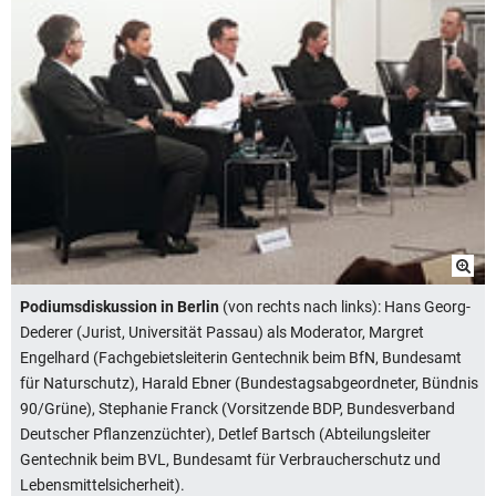
Podiumsdiskussion in Berlin
(von rechts nach links): Hans Georg-
Dederer (Jurist, Universität Passau) als Moderator, Margret
Engelhard (Fachgebietsleiterin Gentechnik beim BfN, Bundesamt
für Naturschutz), Harald Ebner (Bundestagsabgeordneter, Bündnis
90/Grüne), Stephanie Franck (Vorsitzende BDP, Bundesverband
Deutscher Pflanzenzüchter), Detlef Bartsch (Abteilungsleiter
Gentechnik beim BVL, Bundesamt für Verbraucherschutz und
Lebensmittelsicherheit).