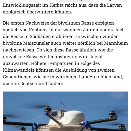
Entwicklungszeit im Herbst reicht aus, dass die Larven
erfolgreich überwintern können.
Die ersten Nachweise der bivoltinen Rasse erfolgten
südlich von Freiburg. In nur wenigen Jahren konnte sich
die Rasse in Südbaden etablieren. Inzwischen wurden
bivoltine Maiszünsler auch weiter nördlich bei Mannheim
nachgewiesen.
Ob sich diese Rasse ähnlich wie die
univoltine Rasse weiter ausbreiten wird, bleibt
abzuwarten. Höhere Tempaturen in Folge des
Klimawandels könnten die Ausbildung von zweiten
Generationen, wie sie in wärmeren Ländern üblich sind,
auch in Deutschland fördern.