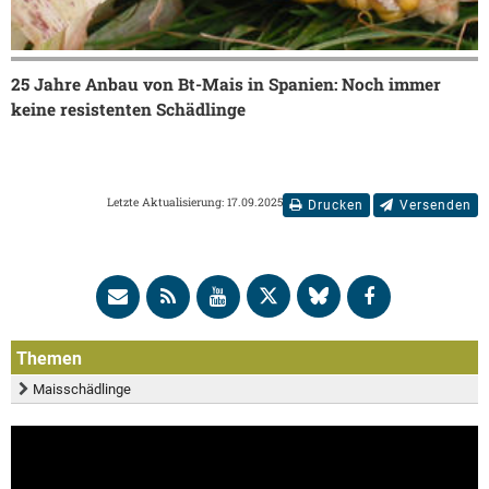
25 Jahre Anbau von Bt-Mais in Spanien: Noch immer
keine resistenten Schädlinge
Letzte Aktualisierung: 17.09.2025
Drucken
Versenden
Themen
Maisschädlinge