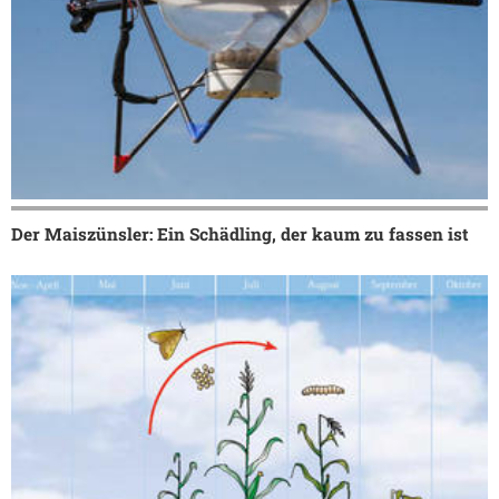
Der Maiszünsler: Ein Schädling, der kaum zu fassen ist