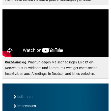
Kurz&knackig.
Was tun gegen Maisschädlinge? Es gibt ein
Konzept: Es ist wirksam und kommt mit weniger chemischen
Insektiziden aus. Allerdings: In Deutschland ist es verboten.
Leitlinien
Impressum