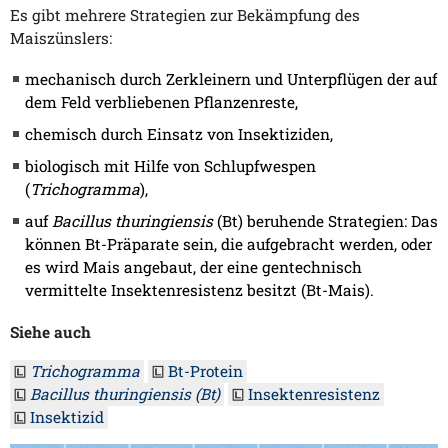
Es gibt mehrere Strategien zur Bekämpfung des
Maiszünslers:
mechanisch durch Zerkleinern und Unterpflügen der auf
dem Feld verbliebenen Pflanzenreste,
chemisch durch Einsatz von Insektiziden,
biologisch mit Hilfe von Schlupfwespen
(
Trichogramma
),
auf
Bacillus thuringiensis
(Bt) beruhende Strategien: Das
können Bt-Präparate sein, die aufgebracht werden, oder
es wird Mais angebaut, der eine gentechnisch
vermittelte Insektenresistenz besitzt (Bt-Mais).
Siehe auch
Trichogramma
Bt-Protein
Bacillus thuringiensis (Bt)
Insektenresistenz
Insektizid