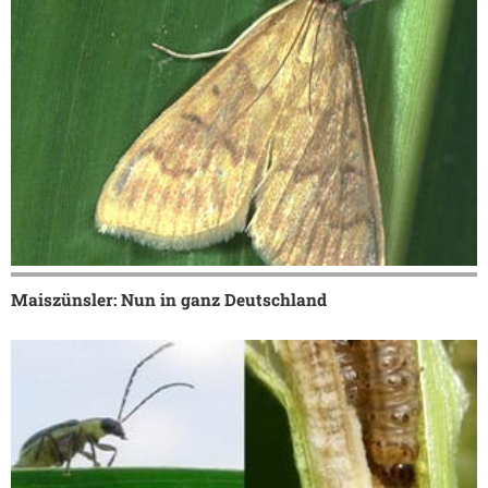
Maiszünsler: Nun in ganz Deutschland