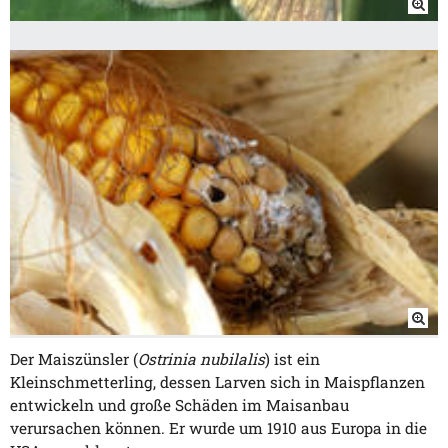
Der Maiszünsler (
Ostrinia nubilalis
) ist ein
Kleinschmetterling, dessen Larven sich in Maispflanzen
entwickeln und große Schäden im Maisanbau
verursachen können. Er wurde um 1910 aus Europa in die