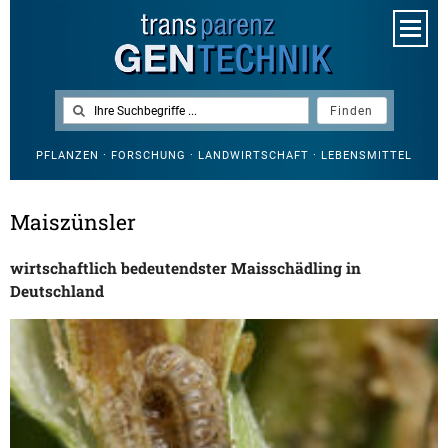
PFLANZEN · FORSCHUNG · LANDWIRTSCHAFT · LEBENSMITTEL
Maiszünsler
wirtschaftlich bedeutendster Maisschädling in
Deutschland