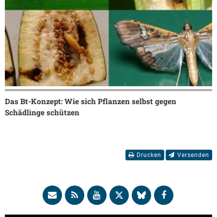
Das Bt-Konzept: Wie sich Pflanzen selbst gegen
Schädlinge schützen
Drucken
Versenden