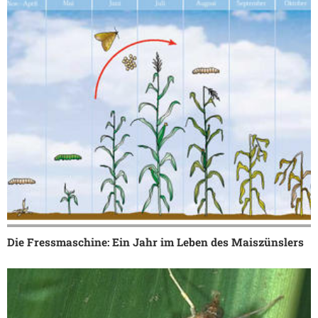
Die Fressmaschine: Ein Jahr im Leben des Maiszünslers