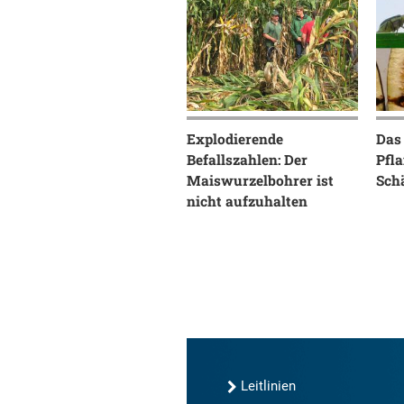
Explodierende
Das
Befallszahlen: Der
Pfla
Maiswurzelbohrer ist
Sch
nicht aufzuhalten
Leitlinien