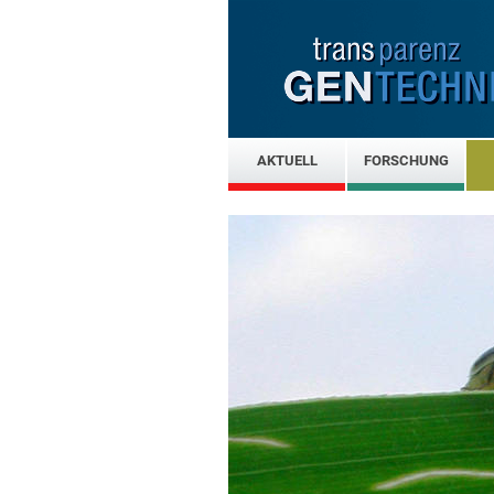
AKTUELL
FORSCHUNG