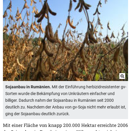
Sojaanbau in Rumänien.
Mit der Einführung herbizidresistenter gv-
Sorten wurde die Bekämpfung von Unkräutern einfacher und
billiger. Dadurch nahm der Sojaanbau in Rumänien seit 2000
deutlich zu. Nachdem der Anbau von gv-Soja nicht mehr erlaubt ist,
ging der Sojaanbau deutlich zurück.
Mit einer Fläche von knapp 200.000 Hektar erreichte 2006