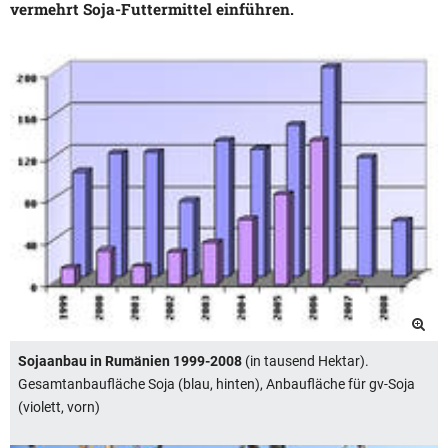
vermehrt Soja-Futtermittel einführen.
Sojaanbau in Rumänien 1999-2008
(in tausend Hektar).
Gesamtanbaufläche Soja (blau, hinten), Anbaufläche für gv-Soja
(violett, vorn)