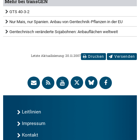
Mehr bei transGEN
GTS 40-3-2
Nur Mais, nur Spanien. Anbau von Gentechnik-Pflanzen in der EU
Gentechnisch veränderte Sojabohnen: Anbauflächen weltweit
Letzte Aktualisierung: 20.11.2007
Drucken
Versenden
Leitlinien
Impressum
Kontakt