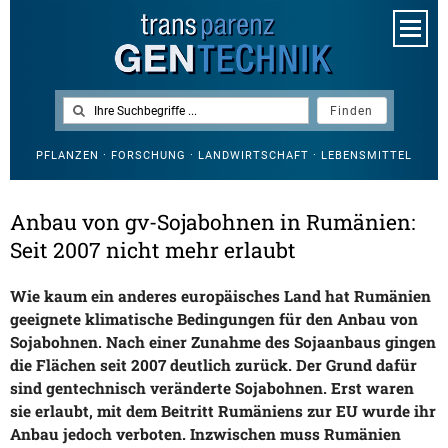
PFLANZEN · FORSCHUNG · LANDWIRTSCHAFT · LEBENSMITTEL
Anbau von gv-Sojabohnen in Rumänien:
Seit 2007 nicht mehr erlaubt
Wie kaum ein anderes europäisches Land hat Rumänien
geeignete klimatische Bedingungen für den Anbau von
Sojabohnen. Nach einer Zunahme des Sojaanbaus gingen
die Flächen seit 2007 deutlich zurück. Der Grund dafür
sind gentechnisch veränderte Sojabohnen. Erst waren
sie erlaubt, mit dem Beitritt Rumäniens zur EU wurde ihr
Anbau jedoch verboten. Inzwischen muss Rumänien