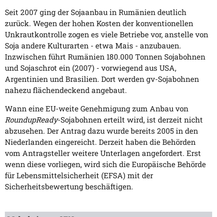
Seit 2007 ging der Sojaanbau in Rumänien deutlich
zurück. Wegen der hohen Kosten der konventionellen
Unkrautkontrolle zogen es viele Betriebe vor, anstelle von
Soja andere Kulturarten - etwa Mais - anzubauen.
Inzwischen führt Rumänien 180.000 Tonnen Sojabohnen
und Sojaschrot ein (2007) - vorwiegend aus USA,
Argentinien und Brasilien. Dort werden gv-Sojabohnen
nahezu flächendeckend angebaut.
Wann eine EU-weite Genehmigung zum Anbau von
RoundupReady
-Sojabohnen erteilt wird, ist derzeit nicht
abzusehen. Der Antrag dazu wurde bereits 2005 in den
Niederlanden eingereicht. Derzeit haben die Behörden
vom Antragsteller weitere Unterlagen angefordert. Erst
wenn diese vorliegen, wird sich die Europäische Behörde
für Lebensmittelsicherheit (EFSA) mit der
Sicherheitsbewertung beschäftigen.