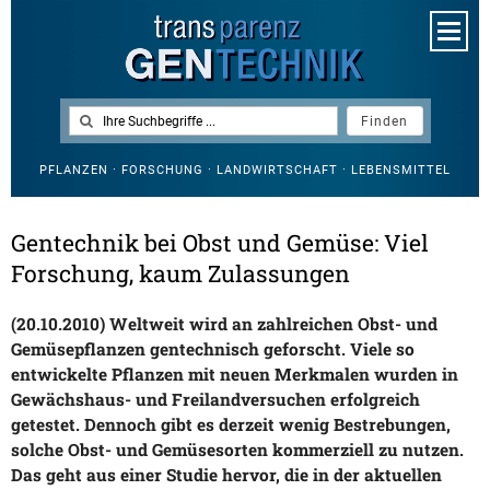
PFLANZEN · FORSCHUNG · LANDWIRTSCHAFT · LEBENSMITTEL
Gentechnik bei Obst und Gemüse: Viel
Forschung, kaum Zulassungen
(20.10.2010) Weltweit wird an zahlreichen Obst- und
Gemüsepflanzen gentechnisch geforscht. Viele so
entwickelte Pflanzen mit neuen Merkmalen wurden in
Gewächshaus- und Freilandversuchen erfolgreich
getestet. Dennoch gibt es derzeit wenig Bestrebungen,
solche Obst- und Gemüsesorten kommerziell zu nutzen.
Das geht aus einer Studie hervor, die in der aktuellen