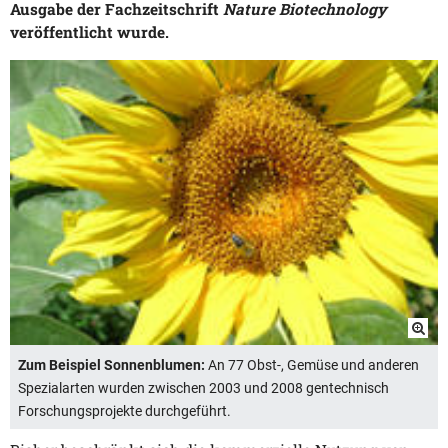
Ausgabe der Fachzeitschrift
Nature Biotechnology
veröffentlicht wurde.
Zum Beispiel Sonnenblumen:
An 77 Obst-, Gemüse und anderen
Spezialarten wurden zwischen 2003 und 2008 gentechnisch
Forschungsprojekte durchgeführt.