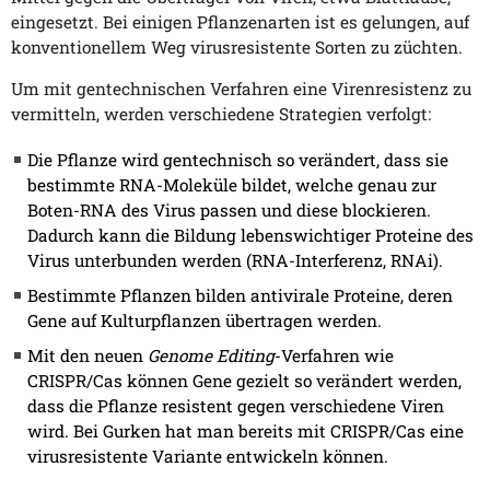
eingesetzt. Bei einigen Pflanzenarten ist es gelungen, auf
konventionellem Weg virusresistente Sorten zu züchten.
Um mit gentechnischen Verfahren eine Virenresistenz zu
vermitteln, werden verschiedene Strategien verfolgt:
Die Pflanze wird gentechnisch so verändert, dass sie
bestimmte RNA-Moleküle bildet, welche genau zur
Boten-RNA des Virus passen und diese blockieren.
Dadurch kann die Bildung lebenswichtiger Proteine des
Virus unterbunden werden (RNA-Interferenz, RNAi).
Bestimmte Pflanzen bilden antivirale Proteine, deren
Gene auf Kulturpflanzen übertragen werden.
Mit den neuen
Genome Editing
-Verfahren wie
CRISPR/Cas können Gene gezielt so verändert werden,
dass die Pflanze resistent gegen verschiedene Viren
wird. Bei Gurken hat man bereits mit CRISPR/Cas eine
virusresistente Variante entwickeln können.