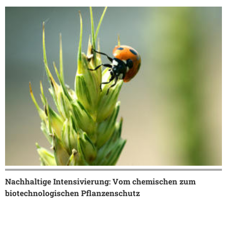
Nachhaltige Intensivierung: Vom chemischen zum
biotechnologischen Pflanzenschutz