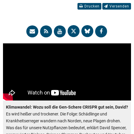
Drucken
Versenden
Klimawandel: Wozu soll die Gen-Schere CRISPR gut sein, David?
Es wird heißer und trockener. Die Folge: Schädlinge und
Krankheitserreger wandern nach Norden, neue Plagen drohen.
Was das für unsere Nutzpflanzen bedeutet, erklärt David Spencer,