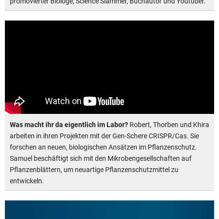
promovierter Biologe, Science Slammer, Buchautor und Youtuber.
Was macht ihr da eigentlich im Labor?
Robert, Thorben und Khira
arbeiten in ihren Projekten mit der Gen-Schere CRISPR/Cas. Sie
forschen an neuen, biologischen Ansätzen im Pflanzenschutz.
Samuel beschäftigt sich mit den Mikrobengesellschaften auf
Pflanzenblättern, um neuartige Pflanzenschutzmittel zu
entwickeln.