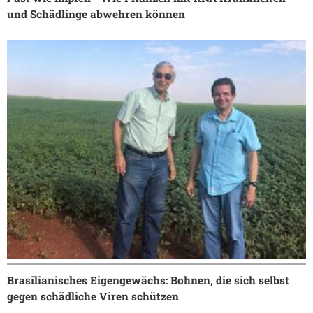
und Schädlinge abwehren können
Brasilianisches Eigengewächs: Bohnen, die sich selbst
gegen schädliche Viren schützen