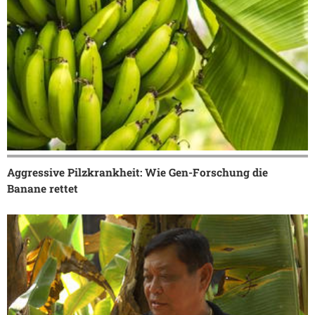
Aggressive Pilzkrankheit: Wie Gen-Forschung die
Banane rettet