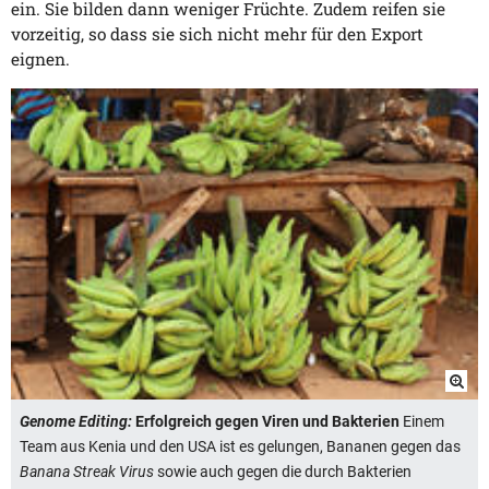
ein. Sie bilden dann weniger Früchte. Zudem reifen sie
vorzeitig, so dass sie sich nicht mehr für den Export
eignen.
Genome Editing:
Erfolgreich gegen Viren und Bakterien
Einem
Team aus Kenia und den USA ist es gelungen, Bananen gegen das
Banana Streak Virus
sowie auch gegen die durch Bakterien