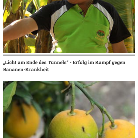
„Licht am Ende des Tunnels“ - Erfolg im Kampf gegen
Bananen-Krankheit