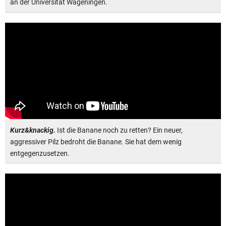
an der Universität Wageningen.
Kurz&knackig.
Ist die Banane noch zu retten? Ein neuer,
aggressiver Pilz bedroht die Banane. Sie hat dem wenig
entgegenzusetzen.