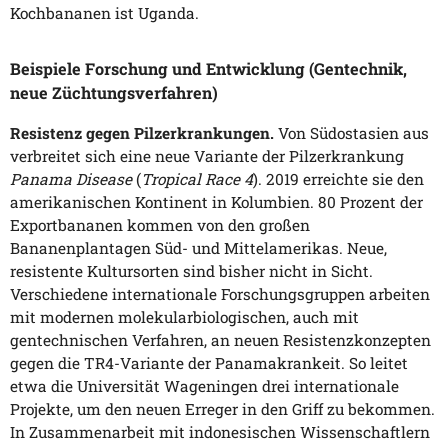
Kochbananen ist Uganda.
Beispiele Forschung und Entwicklung (Gentechnik,
neue Züchtungsverfahren)
Resistenz gegen Pilzerkrankungen.
Von Südostasien aus
verbreitet sich eine neue Variante der Pilzerkrankung
Panama Disease
(
Tropical Race 4
). 2019 erreichte sie den
amerikanischen Kontinent in Kolumbien. 80 Prozent der
Exportbananen kommen von den großen
Bananenplantagen Süd- und Mittelamerikas. Neue,
resistente Kultursorten sind bisher nicht in Sicht.
Verschiedene internationale Forschungsgruppen arbeiten
mit modernen molekularbiologischen, auch mit
gentechnischen Verfahren, an neuen Resistenzkonzepten
gegen die TR4-Variante der Panamakrankeit. So leitet
etwa die Universität Wageningen drei internationale
Projekte, um den neuen Erreger in den Griff zu bekommen.
In Zusammenarbeit mit indonesischen Wissenschaftlern