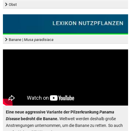
Obst
Banane |
Musa paradisiaca
Eine neue aggressive Variante der Pilzerkrankung
Panama
Disease
bedroht die Banane.
Weltweit werden deshalb große
Anstrengungen unternommen, um die Banane zu retten. So auch