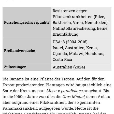
Resistenzen gegen
Pflanzenkrankheiten (Pilze,
Forschungsschwerpunkte
Bakterien, Viren, Nematoden);
Nährstoffanreicherung, keine
Braunfärbung
USA: 8 (2004-2016)
Israel, Australien, Kenia,
Freilandversuche
Uganda, Malawi, Honduras,
Costa Rica
Zulassungen
Australien (2024)
Die Banane ist eine Pflanze der Tropen. Auf den für den
Export produzierenden Plantagen wird hauptsächlich eine
Sorte der Kreuzungsart
Musa x paradisiaca
angebaut. Bis
in die 1960er Jahre war dies die
Gros Michel
, deren Anbau
aber aufgrund einer Pilzkrankheit, der so genannten
Panamakrankheit, aufgegeben wurde. Heute ist die