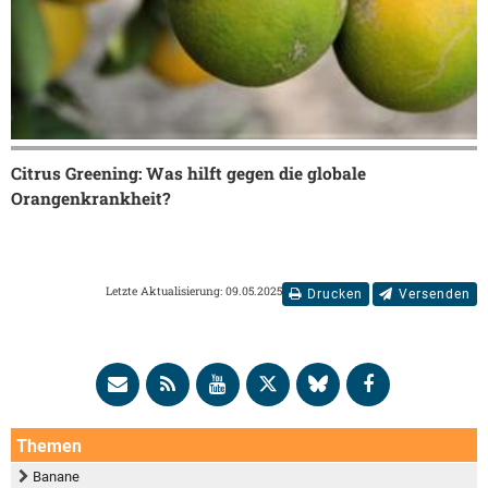
Citrus Greening: Was hilft gegen die globale
Orangenkrankheit?
Letzte Aktualisierung: 09.05.2025
Drucken
Versenden
Themen
Banane