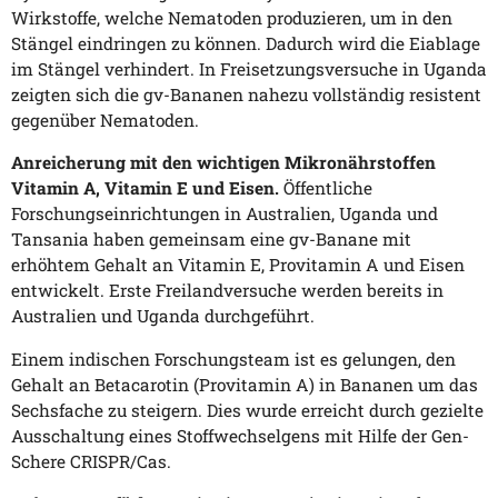
Wirkstoffe, welche Nematoden produzieren, um in den
Stängel eindringen zu können. Dadurch wird die Eiablage
im Stängel verhindert. In Freisetzungsversuche in Uganda
zeigten sich die gv-Bananen nahezu vollständig resistent
gegenüber Nematoden.
Anreicherung mit den wichtigen Mikronährstoffen
Vitamin A, Vitamin E und Eisen.
Öffentliche
Forschungseinrichtungen in Australien, Uganda und
Tansania haben gemeinsam eine gv-Banane mit
erhöhtem Gehalt an Vitamin E, Provitamin A und Eisen
entwickelt. Erste Freilandversuche werden bereits in
Australien und Uganda durchgeführt.
Einem indischen Forschungsteam ist es gelungen, den
Gehalt an Betacarotin (Provitamin A) in Bananen um das
Sechsfache zu steigern. Dies wurde erreicht durch gezielte
Ausschaltung eines Stoffwechselgens mit Hilfe der Gen-
Schere CRISPR/Cas.