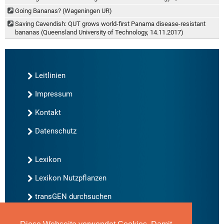
Going Bananas? (Wageningen UR)
Saving Cavendish: QUT grows world-first Panama disease-resistant
bananas (Queensland University of Technology, 14.11.2017)
Leitlinien
Impressum
Kontakt
Datenschutz
Lexikon
Lexikon Nutzpflanzen
transGEN durchsuchen