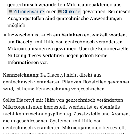
gentechnisch veränderten Milchsäurebakterien aus
Zitronensäure
oder
Glukose
gewonnen. Bei diesen
Ausgangsstoffen sind gentechnische Anwendungen
möglich.
Inzwischen ist auch ein Verfahren entwickelt worden,
um Diacetyl mit Hilfe von gentechnisch veränderten
Mikroorganismen zu gewinnen. Über die kommerzielle
Nutzung dieses Verfahren liegen jedoch keine
Informationen vor.
Kennzeichnung:
Da Diacetyl nicht direkt aus
gentechnisch veränderten Pflanzen-Rohstoffen gewonnen
wird, ist keine Kennzeichnung vorgeschrieben.
Sollte Diacetyl mit Hilfe von gentechnisch veränderten
Mikroorganismen hergestellt werden, ist es ebenfalls
nicht kennzeichnungspflichtig. Zusatzstoffe und Aromen,
die in geschlossenen Systemen mit Hilfe von
gentechnisch veränderten Mikroorganismen hergestellt