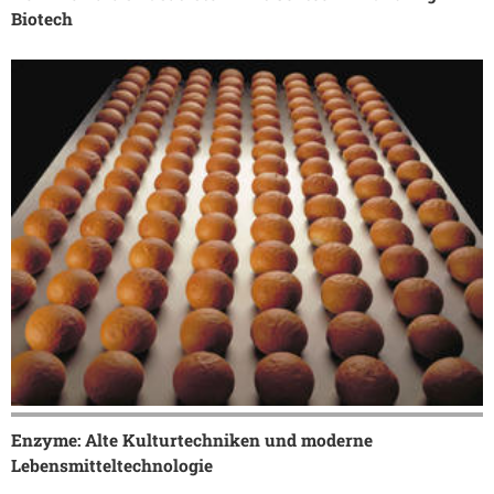
Biotech
Enzyme: Alte Kulturtechniken und moderne
Lebensmitteltechnologie