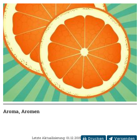
Aroma, Aromen
Letzte Aktualisierung: 01.12.2015
Drucken
Versenden