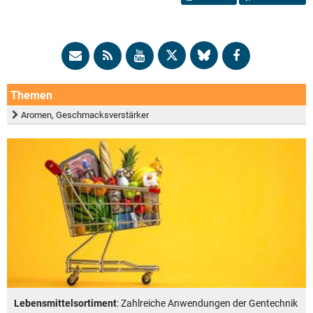
Themen
Aromen, Geschmacksverstärker
Lebensmittelsortiment
: Zahlreiche Anwendungen der Gentechnik