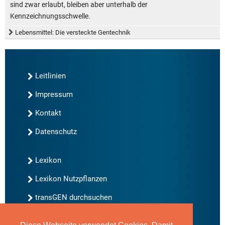
sind zwar erlaubt, bleiben aber unterhalb der
Kennzeichnungsschwelle.
Lebensmittel: Die versteckte Gentechnik
Leitlinien
Impressum
Kontakt
Datenschutz
Lexikon
Lexikon Nutzpflanzen
transGEN durchsuchen