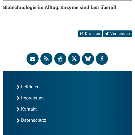
Biotechnologie im Alltag: Enzyme sind fast überall
Drucken
Versenden
Leitlinien
Impressum
Kontakt
Datenschutz