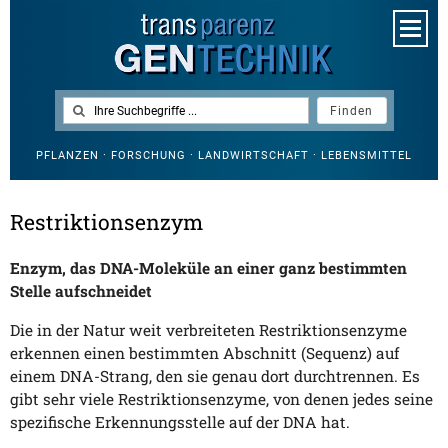
PFLANZEN · FORSCHUNG · LANDWIRTSCHAFT · LEBENSMITTEL
Restriktionsenzym
Enzym, das DNA-Moleküle an einer ganz bestimmten
Stelle aufschneidet
Die in der Natur weit verbreiteten Restriktionsenzyme
erkennen einen bestimmten Abschnitt (Sequenz) auf
einem DNA-Strang, den sie genau dort durchtrennen. Es
gibt sehr viele Restriktionsenzyme, von denen jedes seine
spezifische Erkennungsstelle auf der DNA hat.