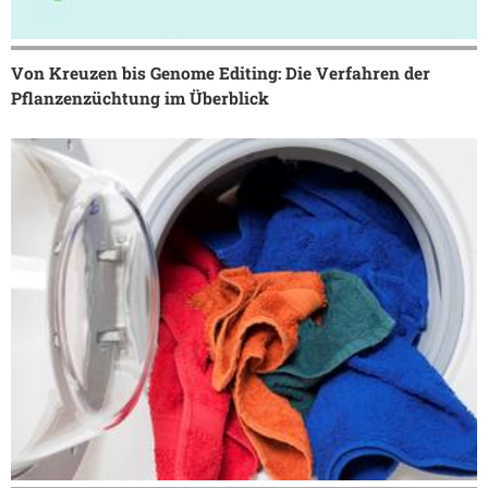
Von Kreuzen bis Genome Editing: Die Verfahren der
Pflanzenzüchtung im Überblick