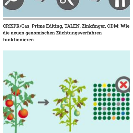
CRISPR/Cas, Prime Editing, TALEN, Zinkfinger, ODM: Wie
die neuen genomischen Züchtungsverfahren
funktionieren