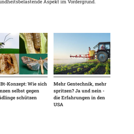
sundheitsbelastende Aspekt im Vordergrund.
 Bt-Konzept: Wie sich
Mehr Gentechnik, mehr
nzen selbst gegen
spritzen? Ja und nein -
ädlinge schützen
die Erfahrungen in den
USA