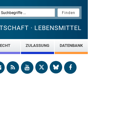
TSCHAFT · LEBENSMITTEL
ECHT
ZULASSUNG
DATENBANK