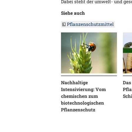
Dabei steht der umwelt- und ge
Siehe auch
Pflanzenschutzmittel
Nachhaltige
Das
Intensivierung: Vom
Pfla
chemischen zum
Sch
biotechnologischen
Pflanzenschutz