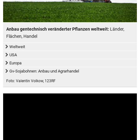
Anbau gentechnisch veränderter Pflanzen weltweit:
Länder,
Flächen, Handel
Weltweit
USA
Europa
Gv-Sojabohnen: Anbau und Agrarhandel
Foto: Valentin Volkow, 123RF