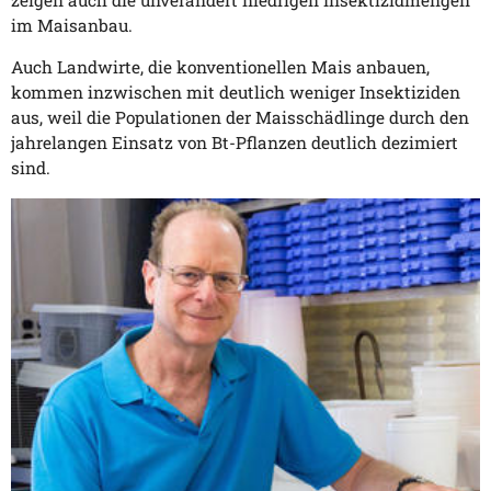
im Maisanbau.
Auch Landwirte, die konventionellen Mais anbauen,
kommen inzwischen mit deutlich weniger Insektiziden
aus, weil die Populationen der Maisschädlinge durch den
jahrelangen Einsatz von Bt-Pflanzen deutlich dezimiert
sind.