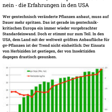
nein - die Erfahrungen in den USA
Wer gentechnisch veränderte Pflanzen anbaut, muss auf
Dauer mehr spritzen. Das ist gerade im gentechnik-
kritischen Europa ein immer wieder vorgebrachter
Standardeinwand. Doch er stimmt nur zum Teil. In den
USA, dem Land mit der weltweit größten Anbaufläche für
gv-Pflanzen ist der Trend nicht einheitlich: Der Einsatz
von Herbiziden ist gestiegen, der von Insektiziden
dagegen drastisch gesunken.