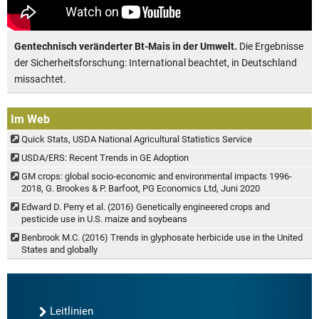
Gentechnisch veränderter Bt-Mais in der Umwelt.
Die Ergebnisse
der Sicherheitsforschung: International beachtet, in Deutschland
missachtet.
Im Web
Quick Stats, USDA National Agricultural Statistics Service
USDA/ERS: Recent Trends in GE Adoption
GM crops: global socio-economic and environmental impacts 1996-
2018, G. Brookes & P. Barfoot, PG Economics Ltd, Juni 2020
Edward D. Perry et al. (2016) Genetically engineered crops and
pesticide use in U.S. maize and soybeans
Benbrook M.C. (2016) Trends in glyphosate herbicide use in the United
States and globally
Leitlinien