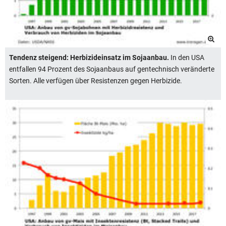
Tendenz steigend: Herbizideinsatz im Sojaanbau.
In den USA
entfallen 94 Prozent des Sojaanbaus auf gentechnisch veränderte
Sorten. Alle verfügen über Resistenzen gegen Herbizide.