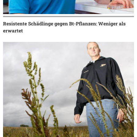
Resistente Schädlinge gegen Bt-Pflanzen: Weniger als
erwartet