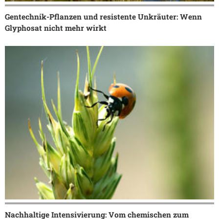
Gentechnik-Pflanzen und resistente Unkräuter: Wenn
Glyphosat nicht mehr wirkt
Nachhaltige Intensivierung: Vom chemischen zum