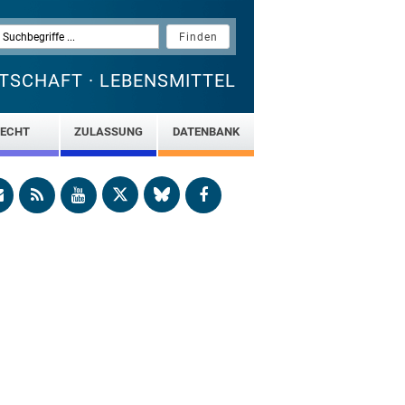
TSCHAFT · LEBENSMITTEL
ECHT
ZULASSUNG
DATENBANK