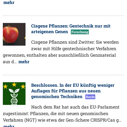
mehr
Cisgene Pflanzen: Gentechnik nur mit
arteigenen Genen
Forschung
Cisgene Pflanzen sind Zwitter: Sie werden
zwar mit Hilfe gentechnischer Verfahren
gewonnen, enthalten aber ausschließlich Genmaterial
aus d…
mehr
Beschlossen. In der EU künftig weniger
Auflagen für Pflanzen aus neuen
genomischen Techniken
Recht
Nach dem Rat hat auch das EU-Parlament
zugestimmt: Pflanzen, die mit neuen genomischen
Verfahren (NGT) wie etwa der Gen-Schere CRISPR/Cas g…
mehr