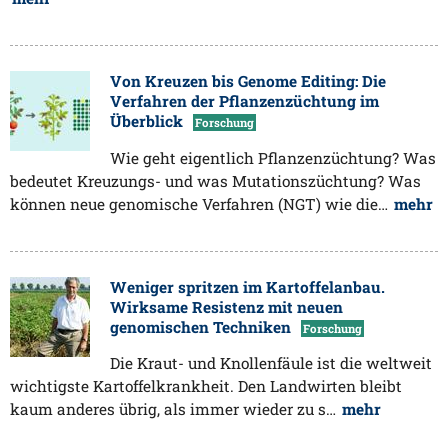
Von Kreuzen bis Genome Editing: Die
Verfahren der Pflanzenzüchtung im
Überblick
Forschung
Wie geht eigentlich Pflanzenzüchtung? Was
bedeutet Kreuzungs- und was Mutationszüchtung? Was
können neue genomische Verfahren (NGT) wie die…
mehr
Weniger spritzen im Kartoffelanbau.
Wirksame Resistenz mit neuen
genomischen Techniken
Forschung
Die Kraut- und Knollenfäule ist die weltweit
wichtigste Kartoffelkrankheit. Den Landwirten bleibt
kaum anderes übrig, als immer wieder zu s…
mehr