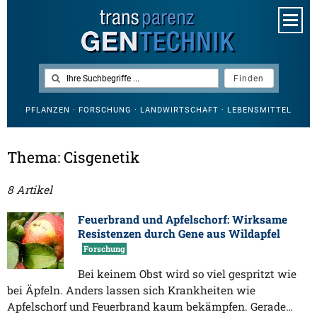
PFLANZEN · FORSCHUNG · LANDWIRTSCHAFT · LEBENSMITTEL
Thema: Cisgenetik
8 Artikel
Feuerbrand und Apfelschorf: Wirksame
Resistenzen durch Gene aus Wildapfel
Forschung
Bei keinem Obst wird so viel gespritzt wie
bei Äpfeln. Anders lassen sich Krankheiten wie
Apfelschorf und Feuerbrand kaum bekämpfen. Gerade…