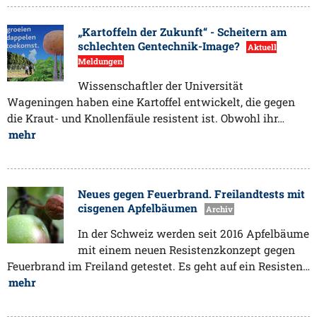
„Kartoffeln der Zukunft“ - Scheitern am
schlechten Gentechnik-Image?
Aktuell
Meldungen
Wissenschaftler der Universität
Wageningen haben eine Kartoffel entwickelt, die gegen
die Kraut- und Knollenfäule resistent ist. Obwohl ihr…
mehr
Neues gegen Feuerbrand. Freilandtests mit
cisgenen Apfelbäumen
Archiv
In der Schweiz werden seit 2016 Apfelbäume
mit einem neuen Resistenzkonzept gegen
Feuerbrand im Freiland getestet. Es geht auf ein Resisten…
mehr