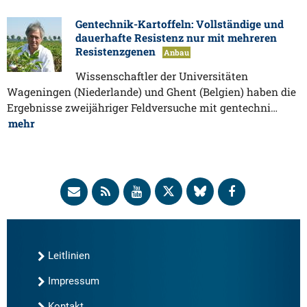
Gentechnik-Kartoffeln: Vollständige und
dauerhafte Resistenz nur mit mehreren
Resistenzgenen
Anbau
Wissenschaftler der Universitäten
Wageningen (Niederlande) und Ghent (Belgien) haben die
Ergebnisse zweijähriger Feldversuche mit gentechni…
mehr
Leitlinien
Impressum
Kontakt