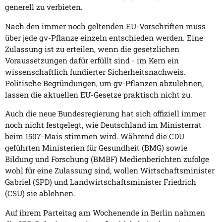
generell zu verbieten.
Nach den immer noch geltenden EU-Vorschriften muss
über jede gv-Pflanze einzeln entschieden werden. Eine
Zulassung ist zu erteilen, wenn die gesetzlichen
Voraussetzungen dafür erfüllt sind - im Kern ein
wissenschaftlich fundierter Sicherheitsnachweis.
Politische Begründungen, um gv-Pflanzen abzulehnen,
lassen die aktuellen EU-Gesetze praktisch nicht zu.
Auch die neue Bundesregierung hat sich offiziell immer
noch nicht festgelegt, wie Deutschland im Ministerrat
beim 1507-Mais stimmen wird. Während die CDU
geführten Ministerien für Gesundheit (BMG) sowie
Bildung und Forschung (BMBF) Medienberichten zufolge
wohl für eine Zulassung sind, wollen Wirtschaftsminister
Gabriel (SPD) und Landwirtschaftsminister Friedrich
(CSU) sie ablehnen.
Auf ihrem Parteitag am Wochenende in Berlin nahmen