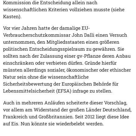
Kommission die Entscheidung allein nach
wissenschaftlichen Kriterien vollziehen musste (siehe
Kasten).
Vor vier Jahren hatte der damalige EU-
Verbraucherschutzkommissar John Dalli einen Versuch
unternommen, den Mitgliedsstaaten einen größeren
politischen Entscheidungsspielraum zu gewähren. Sie
sollten nach der Zulassung einer gv-Pflanze deren Anbau
einschränken oder verbieten dürfen. Gründe hierfür
müssten allerdings sozialer, ökonomischer oder ethischer
Natur sein ohne die wissenschaftliche
Sicherheitsbewertung der Europäischen Behörde für
Lebensmittelsicherheit (EFSA) infrage zu stellen.
Auch in mehreren Anläufen scheiterte dieser Vorschlag,
vor allem am Widerstand der großen Länder Deutschland,
Frankreich und Großbritannien. Seit 2012 liegt diese Idee
auf Eis. Nun könnte sie wiederbelebt werden.