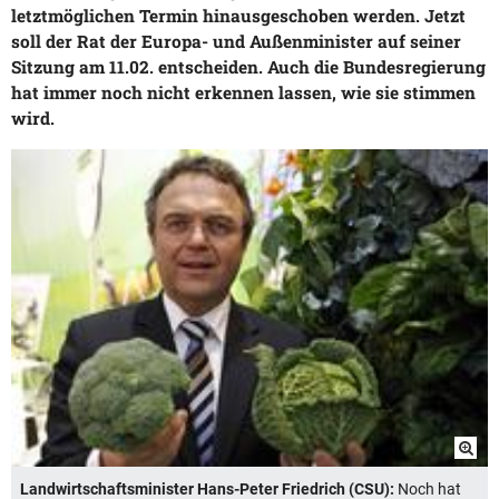
letztmöglichen Termin hinausgeschoben werden. Jetzt
soll der Rat der Europa- und Außenminister auf seiner
Sitzung am 11.02. entscheiden. Auch die Bundesregierung
hat immer noch nicht erkennen lassen, wie sie stimmen
wird.
Landwirtschaftsminister Hans-Peter Friedrich (CSU):
Noch hat