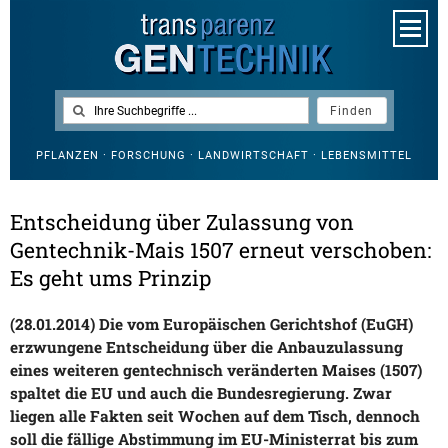
PFLANZEN · FORSCHUNG · LANDWIRTSCHAFT · LEBENSMITTEL
Entscheidung über Zulassung von
Gentechnik-Mais 1507 erneut verschoben:
Es geht ums Prinzip
(28.01.2014) Die vom Europäischen Gerichtshof (EuGH)
erzwungene Entscheidung über die Anbauzulassung
eines weiteren gentechnisch veränderten Maises (1507)
spaltet die EU und auch die Bundesregierung. Zwar
liegen alle Fakten seit Wochen auf dem Tisch, dennoch
soll die fällige Abstimmung im EU-Ministerrat bis zum