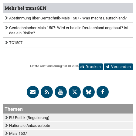
Mehr bei transGEN
Abstimmung über Gentechnik-Mais 1507 - Was macht Deutschland?
Gentechnischer Mais 1507: Wird er bald in Deutschland angebaut? Ist
das ein Risiko?
TC1507
Letzte Aktualisierung: 28.01.2014
Drucken
Versenden
Themen
EU-Politik (Regulierung)
Nationale Anbauverbote
Mais 1507