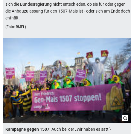
sich die Bundesregierung nicht entschieden, ob sie für oder gegen
die Anbauzulassung für den 1507-Mais ist - oder sich am Ende doch
enthält.
(Foto: BMEL)
Kampagne gegen 1507:
Auch bei der „Wir haben es satt“-