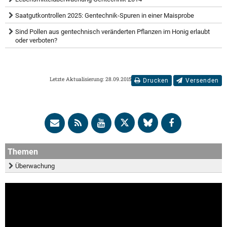
Saatgutkontrollen 2025: Gentechnik-Spuren in einer Maisprobe
Sind Pollen aus gentechnisch veränderten Pflanzen im Honig erlaubt
oder verboten?
Letzte Aktualisierung: 28.09.2015
Drucken
Versenden
Themen
Überwachung