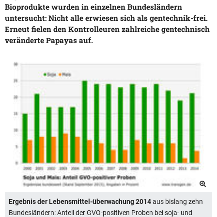
Bioprodukte wurden in einzelnen Bundesländern
untersucht: Nicht alle erwiesen sich als gentechnik-frei.
Erneut fielen den Kontrolleuren zahlreiche gentechnisch
veränderte Papayas auf.
Ergebnis der Lebensmittel-überwachung 2014
aus bislang zehn
Bundesländern: Anteil der GVO-positiven Proben bei soja- und