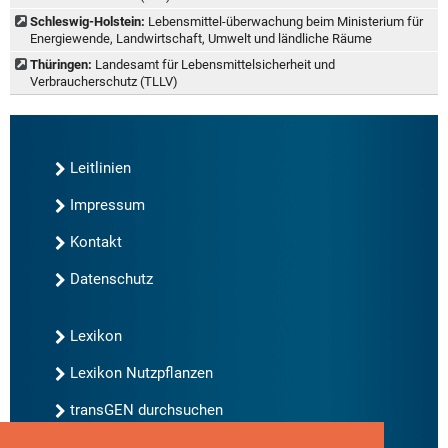
Schleswig-Holstein:
Lebensmittel-überwachung beim Ministerium für
Energiewende, Landwirtschaft, Umwelt und ländliche Räume
Thüringen:
Landesamt für Lebensmittelsicherheit und
Verbraucherschutz (TLLV)
Leitlinien
Impressum
Kontakt
Datenschutz
Lexikon
Lexikon Nutzpflanzen
transGEN durchsuchen