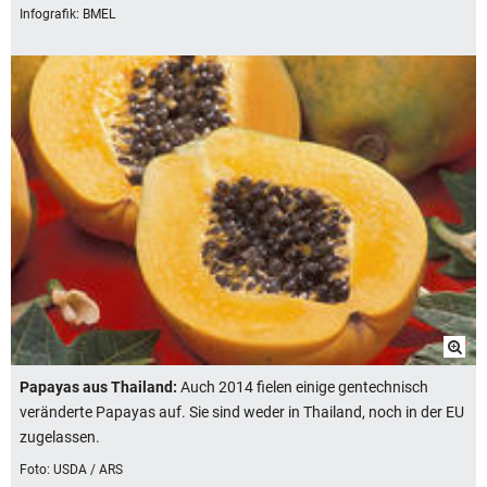
Infografik: BMEL
Papayas aus Thailand:
Auch 2014 fielen einige gentechnisch
veränderte Papayas auf. Sie sind weder in Thailand, noch in der EU
zugelassen.
Foto: USDA / ARS