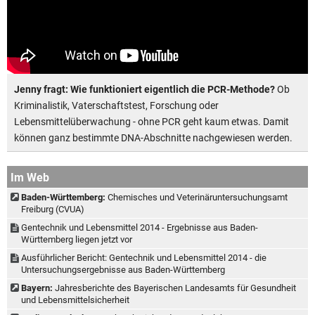
Jenny fragt: Wie funktioniert eigentlich die PCR-Methode?
Ob
Kriminalistik, Vaterschaftstest, Forschung oder
Lebensmittelüberwachung - ohne PCR geht kaum etwas. Damit
können ganz bestimmte DNA-Abschnitte nachgewiesen werden.
Im Web
Baden-Württemberg:
Chemisches und Veterinäruntersuchungsamt
Freiburg (CVUA)
Gentechnik und Lebensmittel 2014 - Ergebnisse aus Baden-
Württemberg liegen jetzt vor
Ausführlicher Bericht: Gentechnik und Lebensmittel 2014 - die
Untersuchungsergebnisse aus Baden-Württemberg
Bayern:
Jahresberichte des Bayerischen Landesamts für Gesundheit
und Lebensmittelsicherheit