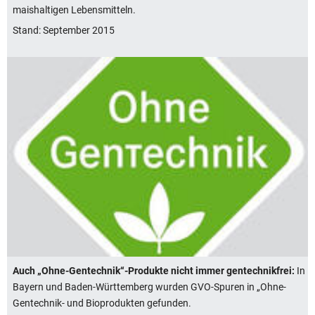
maishaltigen Lebensmitteln.
Stand: September 2015
Auch „Ohne-Gentechnik“-Produkte nicht immer gentechnikfrei:
In
Bayern und Baden-Württemberg wurden GVO-Spuren in „Ohne-
Gentechnik- und Bioprodukten gefunden.