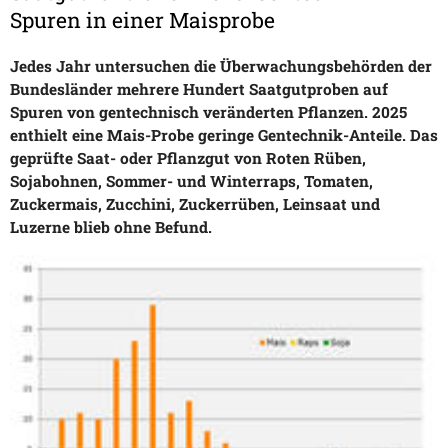
Spuren in einer Maisprobe
Jedes Jahr untersuchen die Überwachungsbehörden der
Bundesländer mehrere Hundert Saatgutproben auf
Spuren von gentechnisch veränderten Pflanzen. 2025
enthielt eine Mais-Probe geringe Gentechnik-Anteile. Das
geprüfte Saat- oder Pflanzgut von Roten Rüben,
Sojabohnen, Sommer- und Winterraps, Tomaten,
Zuckermais, Zucchini, Zuckerrüben, Leinsaat und
Luzerne blieb ohne Befund.