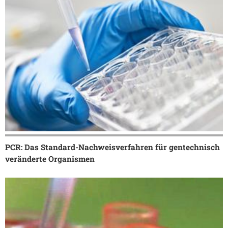
PCR: Das Standard-Nachweisverfahren für gentechnisch
veränderte Organismen