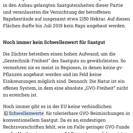
in den Anbau gelangten Saatguteinheiten dieser Partie
und veranlassten die Vernichtung der betroffenen
Rapsbestände auf insgesamt etwa 2150 Hektar. Auf diesen
Flächen durfte bis Juli 2019 kein Raps angebaut werden.
Noch immer kein Schwellenwert für Saatgut
Die Züchter betreiben einen hohen Aufwand, um die
„Gentechnik-Freiheit“ des Saatguts zu gewährleisten. So
vermehren sie es meist in Regionen, in denen keine gv-
Pflanzen angebaut werden und im Feld keine
Einkreuzungen möglich sind. Dennoch: Die Natur ist ein
offenes System, in dem eine absolute „GVO-Freiheit“ nicht
zu erreichen ist.
Noch immer gibt es in der EU keine verbindlichen
Schwellenwerte
für tolerierbare GVO-Beimischungen in
konventionellem Saatgut. Da es an eindeutigen
Rechtsvorschriften fehlt, wie im Falle geringer GVO-Funde