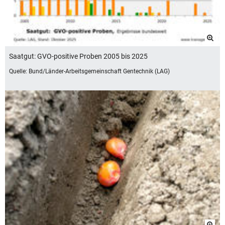
Saatgut: GVO-positive Proben 2005 bis 2025
Quelle: Bund/Länder-Arbeitsgemeinschaft Gentechnik (LAG)