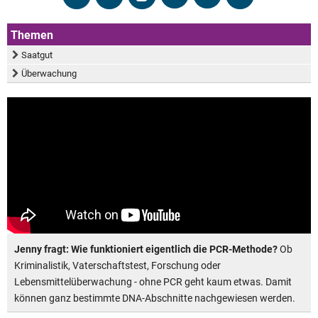
Themen
Saatgut
Überwachung
Jenny fragt: Wie funktioniert eigentlich die PCR-Methode?
Ob
Kriminalistik, Vaterschaftstest, Forschung oder
Lebensmittelüberwachung - ohne PCR geht kaum etwas. Damit
können ganz bestimmte DNA-Abschnitte nachgewiesen werden.