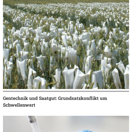
Gentechnik und Saatgut: Grundsatzkonflikt um
Schwellenwert