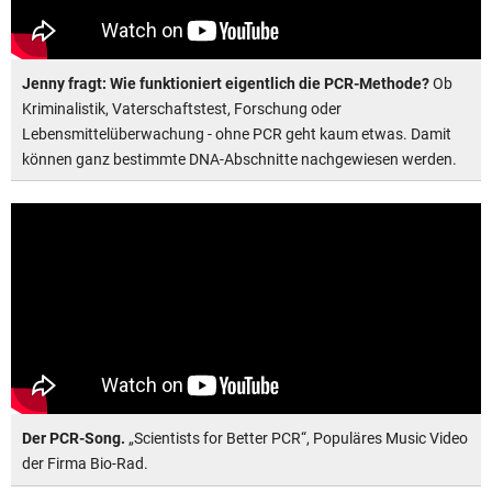
Jenny fragt: Wie funktioniert eigentlich die PCR-Methode?
Ob
Kriminalistik, Vaterschaftstest, Forschung oder
Lebensmittelüberwachung - ohne PCR geht kaum etwas. Damit
können ganz bestimmte DNA-Abschnitte nachgewiesen werden.
Der PCR-Song.
„Scientists for Better PCR“, Populäres Music Video
der Firma Bio-Rad.