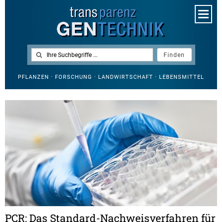
PFLANZEN · FORSCHUNG · LANDWIRTSCHAFT · LEBENSMITTEL
PCR: Das Standard-Nachweisverfahren für