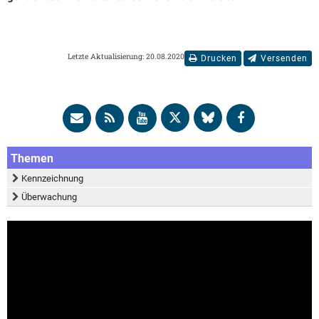
Letzte Aktualisierung: 20.08.2020
Drucken
Versenden
Themen
Kennzeichnung
Überwachung