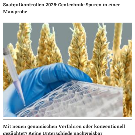
Saatgutkontrollen 2025: Gentechnik-Spuren in einer
Maisprobe
Mit neuen genomischen Verfahren oder konventionell
gezüchtet? Keine Unterschiede nachweisbar