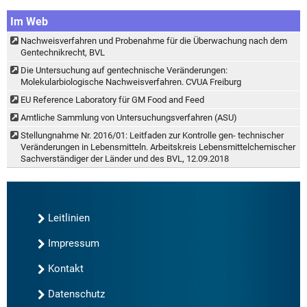
Im Web
Nachweisverfahren und Probenahme für die Überwachung nach dem
Gentechnikrecht, BVL
Die Untersuchung auf gentechnische Veränderungen:
Molekularbiologische Nachweisverfahren. CVUA Freiburg
EU Reference Laboratory für GM Food and Feed
Amtliche Sammlung von Untersuchungsverfahren (ASU)
Stellungnahme Nr. 2016/01: Leitfaden zur Kontrolle gen- technischer
Veränderungen in Lebensmitteln. Arbeitskreis Lebensmittelchemischer
Sachverständiger der Länder und des BVL, 12.09.2018
Leitlinien
Impressum
Kontakt
Datenschutz