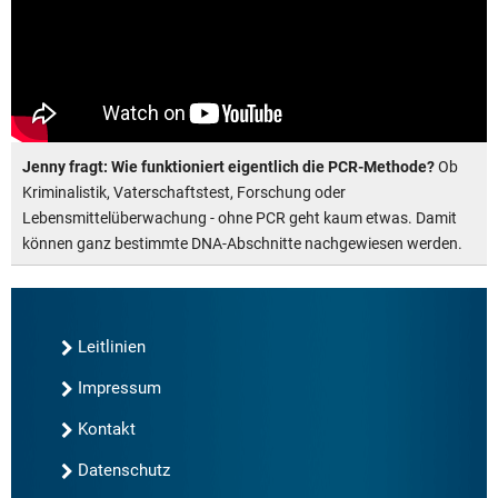
Jenny fragt: Wie funktioniert eigentlich die PCR-Methode?
Ob
Kriminalistik, Vaterschaftstest, Forschung oder
Lebensmittelüberwachung - ohne PCR geht kaum etwas. Damit
können ganz bestimmte DNA-Abschnitte nachgewiesen werden.
Leitlinien
Impressum
Kontakt
Datenschutz