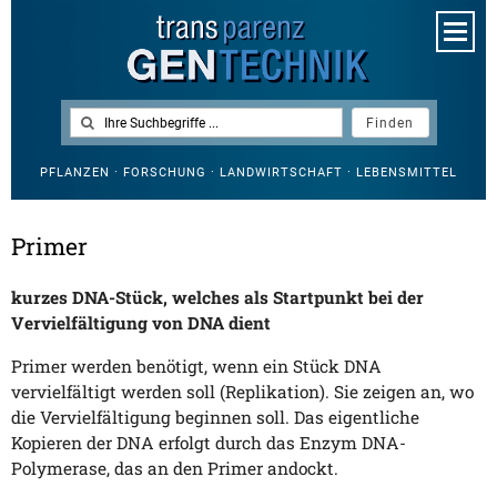
PFLANZEN · FORSCHUNG · LANDWIRTSCHAFT · LEBENSMITTEL
Primer
kurzes DNA-Stück, welches als Startpunkt bei der
Vervielfältigung von DNA dient
Primer werden benötigt, wenn ein Stück DNA
vervielfältigt werden soll (Replikation). Sie zeigen an, wo
die Vervielfältigung beginnen soll. Das eigentliche
Kopieren der DNA erfolgt durch das Enzym DNA-
Polymerase, das an den Primer andockt.