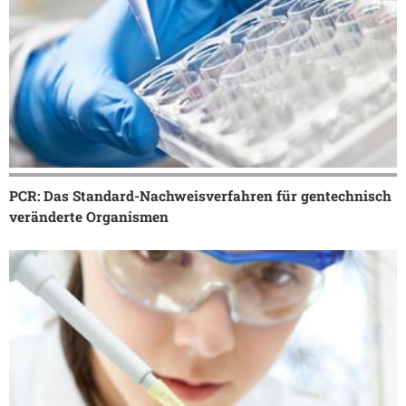
PCR: Das Standard-Nachweisverfahren für gentechnisch
veränderte Organismen