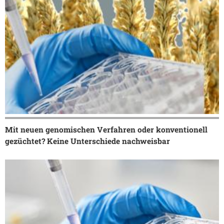
Mit neuen genomischen Verfahren oder konventionell
gezüchtet? Keine Unterschiede nachweisbar