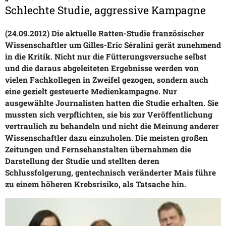
Schlechte Studie, aggressive Kampagne
(24.09.2012) Die aktuelle Ratten-Studie französischer
Wissenschaftler um Gilles-Eric Séralini gerät zunehmend
in die Kritik. Nicht nur die Fütterungsversuche selbst
und die daraus abgeleiteten Ergebnisse werden von
vielen Fachkollegen in Zweifel gezogen, sondern auch
eine gezielt gesteuerte Medienkampagne. Nur
ausgewählte Journalisten hatten die Studie erhalten. Sie
mussten sich verpflichten, sie bis zur Veröffentlichung
vertraulich zu behandeln und nicht die Meinung anderer
Wissenschaftler dazu einzuholen. Die meisten großen
Zeitungen und Fernsehanstalten übernahmen die
Darstellung der Studie und stellten deren
Schlussfolgerung, gentechnisch veränderter Mais führe
zu einem höheren Krebsrisiko, als Tatsache hin.