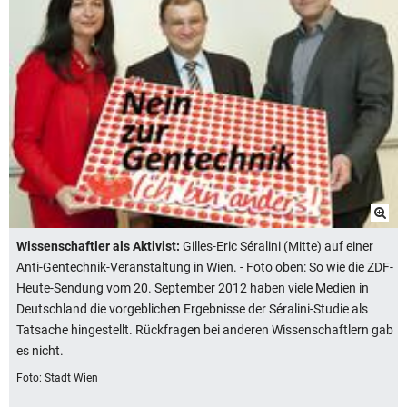
Wissenschaftler als Aktivist:
Gilles-Eric Séralini (Mitte) auf einer
Anti-Gentechnik-Veranstaltung in Wien. - Foto oben: So wie die ZDF-
Heute-Sendung vom 20. September 2012 haben viele Medien in
Deutschland die vorgeblichen Ergebnisse der Séralini-Studie als
Tatsache hingestellt. Rückfragen bei anderen Wissenschaftlern gab
es nicht.
Foto: Stadt Wien