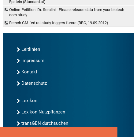
Epstein (Standard.at)
Online-Peitition: Dr. Seralini - Please release data from your biotech
corn study
French GM-fed rat study triggers furore (BBC, 19.09.2012)
Leitlinien
Impressum
Kontakt
Datenschutz
Lexikon
Lexikon Nutzpflanzen
transGEN durchsuchen