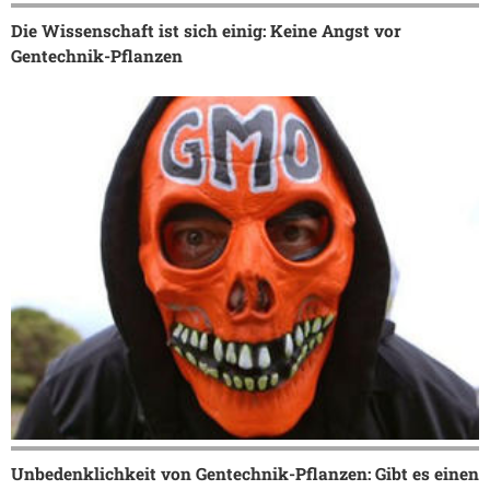
Die Wissenschaft ist sich einig: Keine Angst vor
Gentechnik-Pflanzen
Unbedenklichkeit von Gentechnik-Pflanzen: Gibt es einen