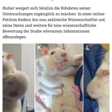
Bisher weigert sich Séralini die Rohdaten seiner
Untersuchungen zugänglich zu machen. In einer online-
Petition fordern ihn nun zahlreiche Wissenschaftler auf,
seine Daten und weitere für eine wissenschaftliche
Bewertung der Studie relevanten Informationen
offenzulegen.