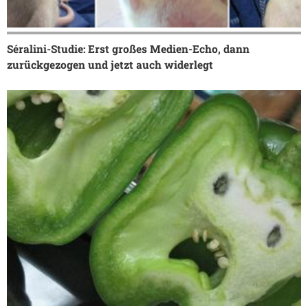
Séralini-Studie: Erst großes Medien-Echo, dann
zurückgezogen und jetzt auch widerlegt