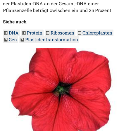
der Plastiden-DNA an der Gesamt-DNA einer
Pflanzenzelle beträgt zwischen ein und 25 Prozent.
Siehe auch
DNA
Protein
Ribosomen
Chloroplasten
Gen
Plastidentransformation