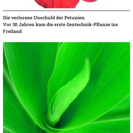
Die verlorene Unschuld der Petunien:
Vor 30 Jahren kam die erste Gentechnik-Pflanze ins
Freiland