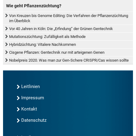
Wie geht Pflanzenzüchtung?
Von Kreuzen bis Genome Editing: Die Verfahren der Pflanzenzüchtung
im Überblick
Vor 40 Jahren in Köln: Die „Erfindung“ der Grünen Gentechnik
Mutationszüchtung: Zufälligkeit als Methode
Hybridzüchtung: Vitalere Nachkommen
Cisgene Pflanzen: Gentechnik nur mit arteigenen Genen
Nobelpreis 2020. Was man zur Gen-Schere CRISPR/Cas wissen sollte
Leitlinien
Impressum
Kontakt
Datenschutz