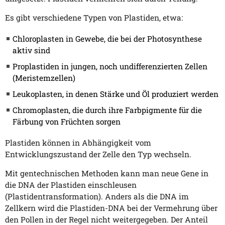
Es gibt verschiedene Typen von Plastiden, etwa:
Chloroplasten in Gewebe, die bei der Photosynthese
aktiv sind
Proplastiden in jungen, noch undifferenzierten Zellen
(Meristemzellen)
Leukoplasten, in denen Stärke und Öl produziert werden
Chromoplasten, die durch ihre Farbpigmente für die
Färbung von Früchten sorgen
Plastiden können in Abhängigkeit vom
Entwicklungszustand der Zelle den Typ wechseln.
Mit gentechnischen Methoden kann man neue Gene in
die DNA der Plastiden einschleusen
(Plastidentransformation). Anders als die DNA im
Zellkern wird die Plastiden-DNA bei der Vermehrung über
den Pollen in der Regel nicht weitergegeben. Der Anteil