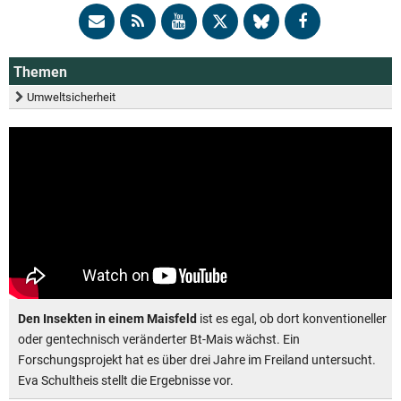
Themen
Umweltsicherheit
Den Insekten in einem Maisfeld
ist es egal, ob dort konventioneller
oder gentechnisch veränderter Bt-Mais wächst. Ein
Forschungsprojekt hat es über drei Jahre im Freiland untersucht.
Eva Schultheis stellt die Ergebnisse vor.