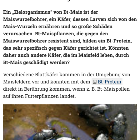
Ein „Zielorganismus“ von Bt-Mais ist der
Maiswurzelbohrer, ein Käfer, dessen Larven sich von den
Mais-Wurzeln ernähren und so große Schäden
verursachen. Bt-Maispflanzen, die gegen den
Maiswurzelbohrer resistent sind, bilden ein Bt-Protein,
das sehr spezifisch gegen Käfer gerichtet ist. Könnten
daher auch andere Käfer, die im Maisfeld leben, durch
Bt-Mais geschädigt werden?
Verschiedene Blattkäfer kommen in der Umgebung von
Maisfeldern vor und könnten mit dem
Bt-Protein
direkt in Berührung kommen, wenn z. B. Bt-Maispollen
auf ihren Futterpflanzen landet.