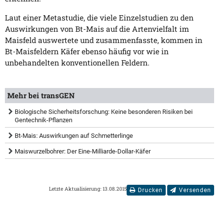
Laut einer Metastudie, die viele Einzelstudien zu den
Auswirkungen von Bt-Mais auf die Artenvielfalt im
Maisfeld auswertete und zusammenfasste, kommen in
Bt-Maisfeldern Käfer ebenso häufig vor wie in
unbehandelten konventionellen Feldern.
Mehr bei transGEN
Biologische Sicherheitsforschung: Keine besonderen Risiken bei
Gentechnik-Pflanzen
Bt-Mais: Auswirkungen auf Schmetterlinge
Maiswurzelbohrer: Der Eine-Milliarde-Dollar-Käfer
Letzte Aktualisierung: 13.08.2015
Drucken
Versenden