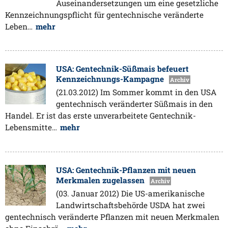
Auseinandersetzungen um eine gesetzliche
Kennzeichnungspflicht für gentechnische veränderte
Leben…
mehr
USA: Gentechnik-Süßmais befeuert
Kennzeichnungs-Kampagne
Archiv
(21.03.2012) Im Sommer kommt in den USA
gentechnisch veränderter Süßmais in den
Handel. Er ist das erste unverarbeitete Gentechnik-
Lebensmitte…
mehr
USA: Gentechnik-Pflanzen mit neuen
Merkmalen zugelassen
Archiv
(03. Januar 2012) Die US-amerikanische
Landwirtschaftsbehörde USDA hat zwei
gentechnisch veränderte Pflanzen mit neuen Merkmalen