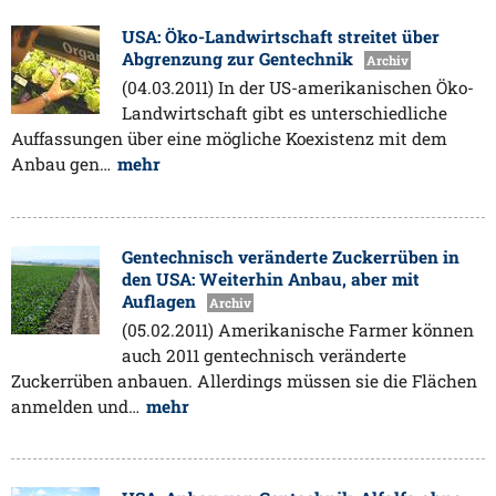
USA: Öko-Landwirtschaft streitet über
Abgrenzung zur Gentechnik
Archiv
(04.03.2011) In der US-amerikanischen Öko-
Landwirtschaft gibt es unterschiedliche
Auffassungen über eine mögliche Koexistenz mit dem
Anbau gen…
mehr
Gentechnisch veränderte Zuckerrüben in
den USA: Weiterhin Anbau, aber mit
Auflagen
Archiv
(05.02.2011) Amerikanische Farmer können
auch 2011 gentechnisch veränderte
Zuckerrüben anbauen. Allerdings müssen sie die Flächen
anmelden und…
mehr