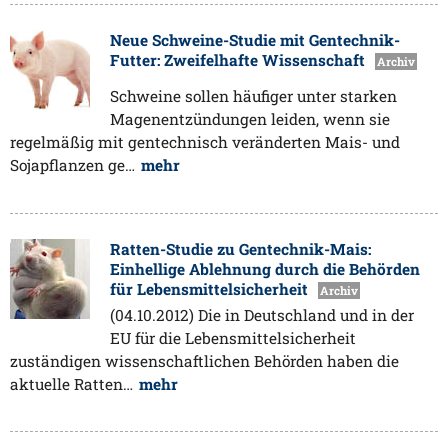
Neue Schweine-Studie mit Gentechnik-
Futter: Zweifelhafte Wissenschaft
Archiv
Schweine sollen häufiger unter starken
Magenentzündungen leiden, wenn sie
regelmäßig mit gentechnisch veränderten Mais- und
Sojapflanzen ge…
mehr
Ratten-Studie zu Gentechnik-Mais:
Einhellige Ablehnung durch die Behörden
für Lebensmittelsicherheit
Archiv
(04.10.2012) Die in Deutschland und in der
EU für die Lebensmittelsicherheit
zuständigen wissenschaftlichen Behörden haben die
aktuelle Ratten…
mehr