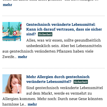
mehr
Gentechnisch veränderte Lebensmittel:
Kann ich darauf vertrauen, dass sie sicher
sind?
Sicherheit
Alles, was wir essen, sollte gesundheitlich
unbedenklich sein. Aber bei Lebensmitteln
aus gentechnisch veränderten Pflanzen haben viele
Zweife…
mehr
Mehr Allergien durch gentechnisch
veränderte Lebensmittel?
Sicherheit
Sind gentechnisch veränderte Lebensmittel
auf dem Markt, werde es vermehrt zu
Allergien kommen. Mehr noch: Durch neue Gene könnten
harmlose Le…
mehr