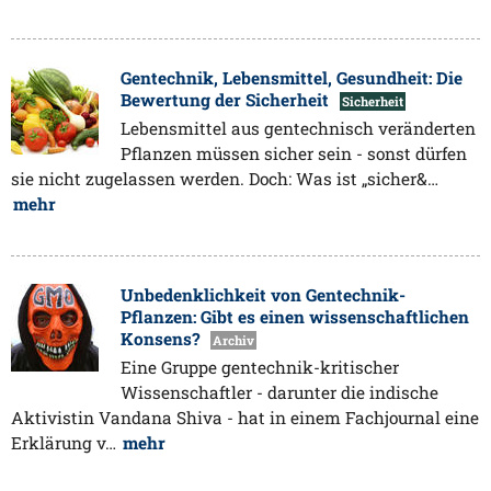
Gentechnik, Lebensmittel, Gesundheit: Die
Bewertung der Sicherheit
Sicherheit
Lebensmittel aus gentechnisch veränderten
Pflanzen müssen sicher sein - sonst dürfen
sie nicht zugelassen werden. Doch: Was ist „sicher&…
mehr
Unbedenklichkeit von Gentechnik-
Pflanzen: Gibt es einen wissenschaftlichen
Konsens?
Archiv
Eine Gruppe gentechnik-kritischer
Wissenschaftler - darunter die indische
Aktivistin Vandana Shiva - hat in einem Fachjournal eine
Erklärung v…
mehr