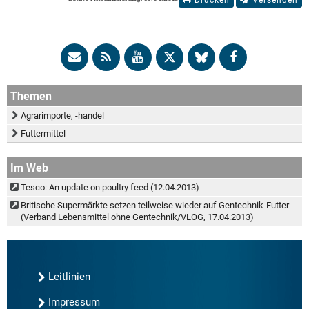
Themen
Agrarimporte, -handel
Futtermittel
Im Web
Tesco: An update on poultry feed (12.04.2013)
Britische Supermärkte setzen teilweise wieder auf Gentechnik-Futter
(Verband Lebensmittel ohne Gentechnik/VLOG, 17.04.2013)
Leitlinien
Impressum