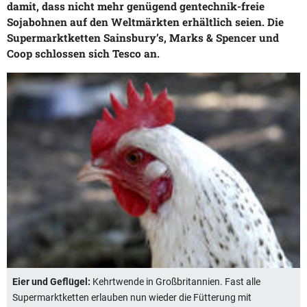
damit, dass nicht mehr genügend gentechnik-freie
Sojabohnen auf den Weltmärkten erhältlich seien. Die
Supermarktketten Sainsbury’s, Marks & Spencer und
Coop schlossen sich Tesco an.
Eier und Geflügel:
Kehrtwende in Großbritannien. Fast alle
Supermarktketten erlauben nun wieder die Fütterung mit