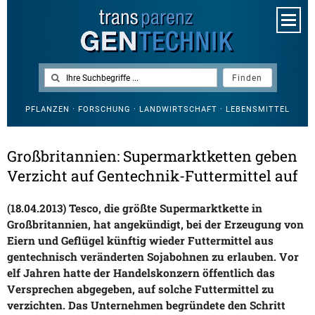
PFLANZEN · FORSCHUNG · LANDWIRTSCHAFT · LEBENSMITTEL
Großbritannien: Supermarktketten geben
Verzicht auf Gentechnik-Futtermittel auf
(18.04.2013) Tesco, die größte Supermarktkette in
Großbritannien, hat angekündigt, bei der Erzeugung von
Eiern und Geflügel künftig wieder Futtermittel aus
gentechnisch veränderten Sojabohnen zu erlauben. Vor
elf Jahren hatte der Handelskonzern öffentlich das
Versprechen abgegeben, auf solche Futtermittel zu
verzichten. Das Unternehmen begründete den Schritt