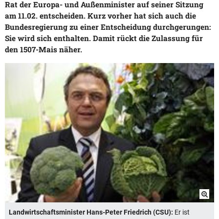
Rat der Europa- und Außenminister auf seiner Sitzung
am 11.02. entscheiden. Kurz vorher hat sich auch die
Bundesregierung zu einer Entscheidung durchgerungen:
Sie wird sich enthalten. Damit rückt die Zulassung für
den 1507-Mais näher.
Landwirtschaftsminister Hans-Peter Friedrich (CSU):
Er ist