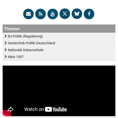
Themen
EU-Politik (Regulierung)
Gentechnik-Politik Deutschland
Nationale Anbauverbote
Mais 1507