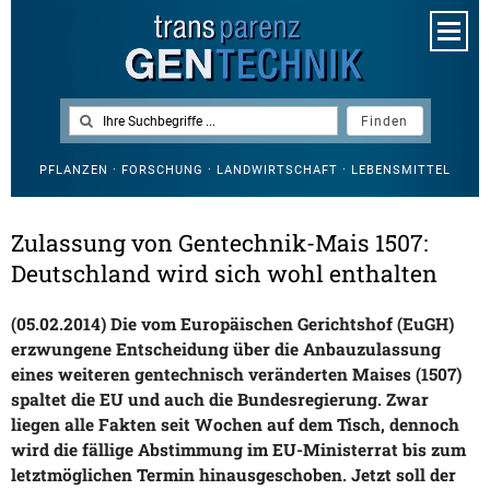
PFLANZEN · FORSCHUNG · LANDWIRTSCHAFT · LEBENSMITTEL
Zulassung von Gentechnik-Mais 1507:
Deutschland wird sich wohl enthalten
(05.02.2014) Die vom Europäischen Gerichtshof (EuGH)
erzwungene Entscheidung über die Anbauzulassung
eines weiteren gentechnisch veränderten Maises (1507)
spaltet die EU und auch die Bundesregierung. Zwar
liegen alle Fakten seit Wochen auf dem Tisch, dennoch
wird die fällige Abstimmung im EU-Ministerrat bis zum
letztmöglichen Termin hinausgeschoben. Jetzt soll der