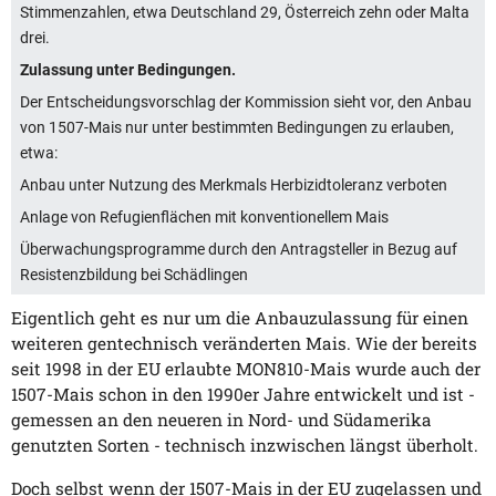
Stimmenzahlen, etwa Deutschland 29, Österreich zehn oder Malta
drei.
Zulassung unter Bedingungen.
Der Entscheidungsvorschlag der Kommission sieht vor, den Anbau
von 1507-Mais nur unter bestimmten Bedingungen zu erlauben,
etwa:
Anbau unter Nutzung des Merkmals Herbizidtoleranz verboten
Anlage von Refugienflächen mit konventionellem Mais
Überwachungsprogramme durch den Antragsteller in Bezug auf
Resistenzbildung bei Schädlingen
Eigentlich geht es nur um die Anbauzulassung für einen
weiteren gentechnisch veränderten Mais. Wie der bereits
seit 1998 in der EU erlaubte MON810-Mais wurde auch der
1507-Mais schon in den 1990er Jahre entwickelt und ist -
gemessen an den neueren in Nord- und Südamerika
genutzten Sorten - technisch inzwischen längst überholt.
Doch selbst wenn der 1507-Mais in der EU zugelassen und