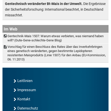
Gentechnisch veränderter Bt-Mais in der Umwelt.
Die Ergebnisse
der Sicherheitsforschung: International beachtet, in Deutschland
missachtet.
Im Web
Gentechnik-Mais 1507: Warum etwas verbieten, was niemand haben
will? (Gute-Gene-schlechte-Gene Blog)
Vorschlag für einen Beschluss des Rates über das Inverkehrbringen
eines genetisch veränderten, gegen bestimmte Lepidopteren
resistenten Maisprodukts (Linie 1507) für den Anbau (EU-Kommission,
06. 11.2013)
Leitlinien
Impressum
Kontakt
Datenschutz