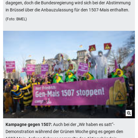
dagegen, doch die Bundesregierung wird sich bei der Abstimmung
in Brüssel über die Anbauzulassung für den 1507-Mais enthalten.
(Foto: BMEL)
Kampagne gegen 1507:
Auch bei der „Wir haben es satt“-
Demonstration während der Grünen Woche ging es gegen den