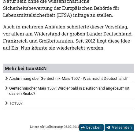
Natur sein ohne die wissenschaftliche
Sicherheitsbewertung der Europäischen Behörde für
Lebensmittelsicherheit (EFSA) infrage zu stellen.
Auch in mehreren Anläufen scheiterte dieser Vorschlag,
vor allem am Widerstand der großen Länder Deutschland,
Frankreich und Großbritannien. Seit 2012 liegt diese Idee
auf Eis. Nun könnte sie wiederbelebt werden.
Mehr bei transGEN
Abstimmung über Gentechnik-Mais 1507 - Was macht Deutschland?
Gentechnischer Mais 1507: Wird er bald in Deutschland angebaut? Ist
das ein Risiko?
TC1507
Letzte Aktualisierung: 05.02.2014
Drucken
Versenden