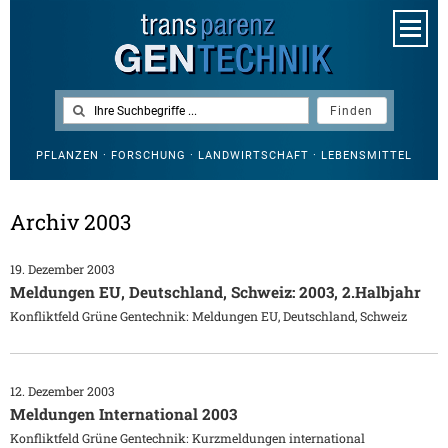
PFLANZEN · FORSCHUNG · LANDWIRTSCHAFT · LEBENSMITTEL
Archiv 2003
19. Dezember 2003
Meldungen EU, Deutschland, Schweiz: 2003, 2.Halbjahr
Konfliktfeld Grüne Gentechnik: Meldungen EU, Deutschland, Schweiz
12. Dezember 2003
Meldungen International 2003
Konfliktfeld Grüne Gentechnik: Kurzmeldungen international