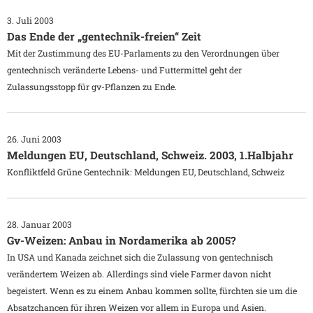
3. Juli 2003
Das Ende der „gentechnik-freien“ Zeit
Mit der Zustimmung des EU-Parlaments zu den Verordnungen über
gentechnisch veränderte Lebens- und Futtermittel geht der
Zulassungsstopp für gv-Pflanzen zu Ende.
26. Juni 2003
Meldungen EU, Deutschland, Schweiz. 2003, 1.Halbjahr
Konfliktfeld Grüne Gentechnik: Meldungen EU, Deutschland, Schweiz
28. Januar 2003
Gv-Weizen: Anbau in Nordamerika ab 2005?
In USA und Kanada zeichnet sich die Zulassung von gentechnisch
verändertem Weizen ab. Allerdings sind viele Farmer davon nicht
begeistert. Wenn es zu einem Anbau kommen sollte, fürchten sie um die
Absatzchancen für ihren Weizen vor allem in Europa und Asien.