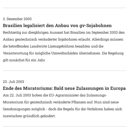
3. Dezember 2003
Brasilien legalisiert den Anbau von gv-Sojabohnen
Rechtzeitig zur diesjährigen Aussaat hat Brasilien im September 2003 den
Anbau gentechnisch veränderter Sojabohnen erlaubt. Allerdings müssen
die betreffenden Landwirte Lizenzgebühren bezahlen und die
Verantwortung für mögliche Umweltschäden übernehmen. Die Regelung
gilt zunächst für ein Jahr.
23. Juli 2003
Ende des Moratoriums: Bald neue Zulassungen in Europa
Am 22. Juli 2003 hoben die EU-Agrarminister das Zulassungs-
Moratorium für gentechnisch veränderte Pflanzen auf. Nun sind neue
Genehmigungen möglich - doch die Regeln für die Verfahren haben sich
inzwischen gründlich geändert.