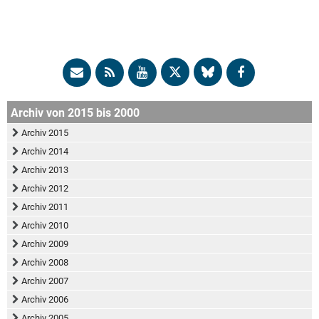
Archiv von 2015 bis 2000
Archiv 2015
Archiv 2014
Archiv 2013
Archiv 2012
Archiv 2011
Archiv 2010
Archiv 2009
Archiv 2008
Archiv 2007
Archiv 2006
Archiv 2005