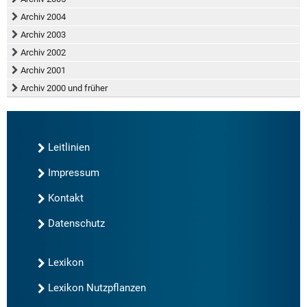
Archiv 2004
Archiv 2003
Archiv 2002
Archiv 2001
Archiv 2000 und früher
Leitlinien
Impressum
Kontakt
Datenschutz
Lexikon
Lexikon Nutzpflanzen