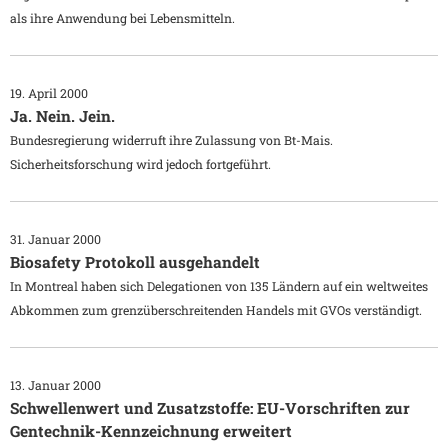
als ihre Anwendung bei Lebensmitteln.
19. April 2000
Ja. Nein. Jein.
Bundesregierung widerruft ihre Zulassung von Bt-Mais.
Sicherheitsforschung wird jedoch fortgeführt.
31. Januar 2000
Biosafety Protokoll ausgehandelt
In Montreal haben sich Delegationen von 135 Ländern auf ein weltweites
Abkommen zum grenzüberschreitenden Handels mit GVOs verständigt.
13. Januar 2000
Schwellenwert und Zusatzstoffe: EU-Vorschriften zur
Gentechnik-Kennzeichnung erweitert