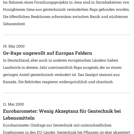
Im Rahmen eines Forschungsprojekts in Jena sind in Darmbakterien von
Honigbienen Gene aus gentechnisch verändertem Raps gefunden worden.
Die öffentlichen Reaktionen schwanken zwischen Ranik und nüchterner
Gelassenheit.
19. Mai 2000
Gv-Raps ungewollt auf Europas Feldern
In Deutschland, aber auch in anderen europäischen Ländern haben
Landwirte in diesem Jahr unwissentlich Raps ausgesät, der zu einem
geringen Anteil gentechnisch verändert ist. Das Saatgut stammt aus
Kanada. Die Behörden reagieren widersprüchlich und chaotisch.
11. Mai 2000
Eurobarometer: Wenig Akzeptanz für Gentechnik bei
Lebensmitteln
Eurobarometer-Umfrage zur Gentechnik mit unterschiedlichen
Ergebnissen in den EU-Länder. Gentechnik bei Pflanzen ist eher akzeptiert