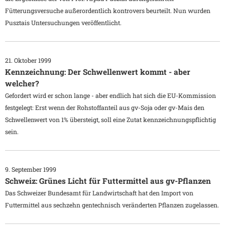
Fütterungsversuche außerordentlich kontrovers beurteilt. Nun wurden
Pusztais Untersuchungen veröffentlicht.
21. Oktober 1999
Kennzeichnung: Der Schwellenwert kommt - aber
welcher?
Gefordert wird er schon lange - aber endlich hat sich die EU-Kommission
festgelegt: Erst wenn der Rohstoffanteil aus gv-Soja oder gv-Mais den
Schwellenwert von 1% übersteigt, soll eine Zutat kennzeichnungspflichtig
sein.
9. September 1999
Schweiz: Grünes Licht für Futtermittel aus gv-Pflanzen
Das Schweizer Bundesamt für Landwirtschaft hat den Import von
Futtermittel aus sechzehn gentechnisch veränderten Pflanzen zugelassen.