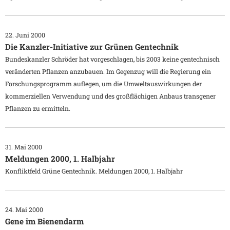
22. Juni 2000
Die Kanzler-Initiative zur Grünen Gentechnik
Bundeskanzler Schröder hat vorgeschlagen, bis 2003 keine gentechnisch
veränderten Pflanzen anzubauen. Im Gegenzug will die Regierung ein
Forschungsprogramm auflegen, um die Umweltauswirkungen der
kommerziellen Verwendung und des großflächigen Anbaus transgener
Pflanzen zu ermitteln.
31. Mai 2000
Meldungen 2000, 1. Halbjahr
Konfliktfeld Grüne Gentechnik. Meldungen 2000, 1. Halbjahr
24. Mai 2000
Gene im Bienendarm