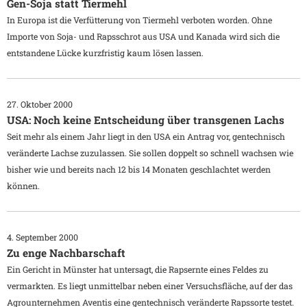
Gen-Soja statt Tiermehl
In Europa ist die Verfütterung von Tiermehl verboten worden. Ohne
Importe von Soja- und Rapsschrot aus USA und Kanada wird sich die
entstandene Lücke kurzfristig kaum lösen lassen.
27. Oktober 2000
USA: Noch keine Entscheidung über transgenen Lachs
Seit mehr als einem Jahr liegt in den USA ein Antrag vor, gentechnisch
veränderte Lachse zuzulassen. Sie sollen doppelt so schnell wachsen wie
bisher wie und bereits nach 12 bis 14 Monaten geschlachtet werden
können.
4. September 2000
Zu enge Nachbarschaft
Ein Gericht in Münster hat untersagt, die Rapsernte eines Feldes zu
vermarkten. Es liegt unmittelbar neben einer Versuchsfläche, auf der das
Agrounternehmen Aventis eine gentechnisch veränderte Rapssorte testet.