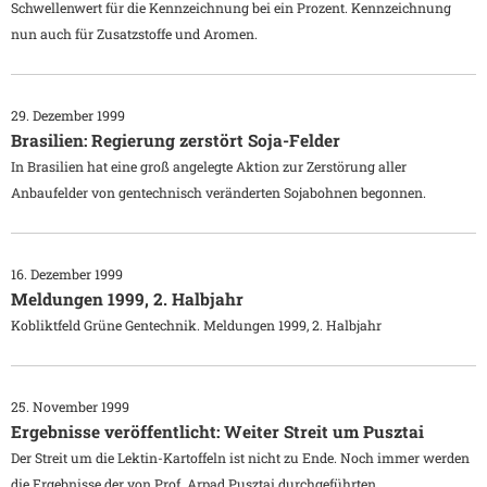
Schwellenwert für die Kennzeichnung bei ein Prozent. Kennzeichnung
nun auch für Zusatzstoffe und Aromen.
29. Dezember 1999
Brasilien: Regierung zerstört Soja-Felder
In Brasilien hat eine groß angelegte Aktion zur Zerstörung aller
Anbaufelder von gentechnisch veränderten Sojabohnen begonnen.
16. Dezember 1999
Meldungen 1999, 2. Halbjahr
Kobliktfeld Grüne Gentechnik. Meldungen 1999, 2. Halbjahr
25. November 1999
Ergebnisse veröffentlicht: Weiter Streit um Pusztai
Der Streit um die Lektin-Kartoffeln ist nicht zu Ende. Noch immer werden
die Ergebnisse der von Prof. Arpad Pusztai durchgeführten