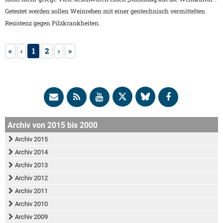
Getestet werden sollen Weinreben mit einer gentechnisch vermittelten
Resistenz gegen Pilzkrankheiten.
«
‹
1
2
›
»
Archiv von 2015 bis 2000
Archiv 2015
Archiv 2014
Archiv 2013
Archiv 2012
Archiv 2011
Archiv 2010
Archiv 2009