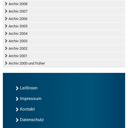
Archiv 2008
Archiv 2007
Archiv 2006
Archiv 2005
Archiv 2004
Archiv 2003
Archiv 2002
Archiv 2001
Archiv 2000 und früher
Leitlinien
Impressum
Kontakt
Datenschutz