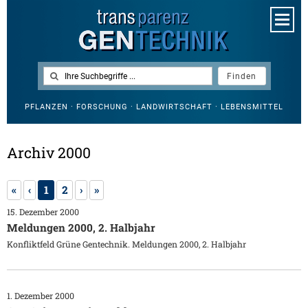
PFLANZEN · FORSCHUNG · LANDWIRTSCHAFT · LEBENSMITTEL
Archiv 2000
«
‹
1
2
›
»
15. Dezember 2000
Meldungen 2000, 2. Halbjahr
Konfliktfeld Grüne Gentechnik. Meldungen 2000, 2. Halbjahr
1. Dezember 2000