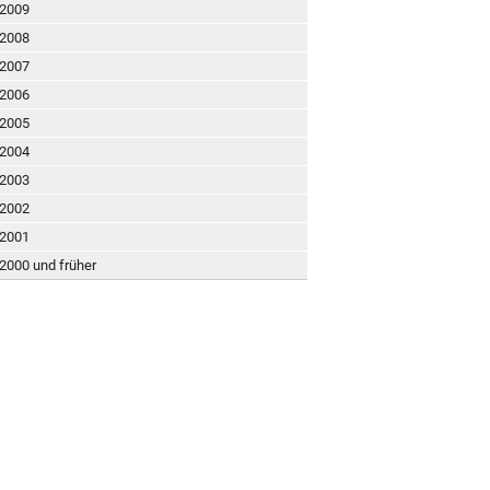
 2009
 2008
 2007
 2006
 2005
 2004
 2003
 2002
 2001
 2000 und früher