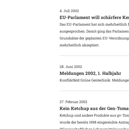
4. Juli 2002
EU-Parlament will schärfere 
Das EU-Parlament hat sich mehrheitlich 
ausgesprochen. Damit ging das Parlament
Grundsätze der geplanten EU-Verordnung 
mehrheitlich akzeptiert.
28. Juni 2002
Meldungen 2002, 1. Halbjahr
Konfliktfeld Grüne Gentechnik: Meldungen
27. Februar 2002
Kein Ketchup aus der Gen-Toma
Ketchup und andere Produkte aus gv-Tom
wurde der bereits 1998 eingereichte Ant