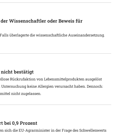
 der Wissenschaftler oder Beweis für
Falls überlagerte die wissenschaftliche Auseinandersetzung.
nicht bestätigt
iellose Rückrufaktion von Lebensmittelprodukten ausgelöst
ten Untersuchung keine Allergien verursacht haben. Dennoch:
mittel nicht zugelassen.
 bei 0,9 Prozent
 sich die EU-Agrarminister in der Frage des Schwellenwerts