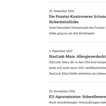
20. Dezember 2002
Die Pusztai-Kontroverse: Irrtum
Sicherheitslücke
Diese besondere Dramaturgie des Pusztai-
Dabei ging es um drei Kernfragen.
5. Dezember 2002
StarLink-Mais: Allergieverdacht 
StarLink-Mais, der in den USA eine beisp
hatte, soll nach einer 2001 veröffentlich
StarLink-Mais bleibt weiterhin als Lebens
29. November 2002
EU-Agrarminister: Schwellenwert
Nach stundenlangen Verhandlungen haben