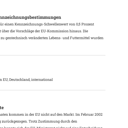
Kennzeichnungsbestimmungen
für einen Kennzeichnungs-Schwellenwert von 0,5 Prozent
 über die Vorschläge der EU-Kommission hinaus. Die
zu gentechnisch veränderten Lebens- und Futtermittel wurden
 EU, Deutschland, international
te
aten kommen in der EU nicht auf den Markt. Im Februar 2002
rag zurückgezogen. Trotz Zustimmung durch den