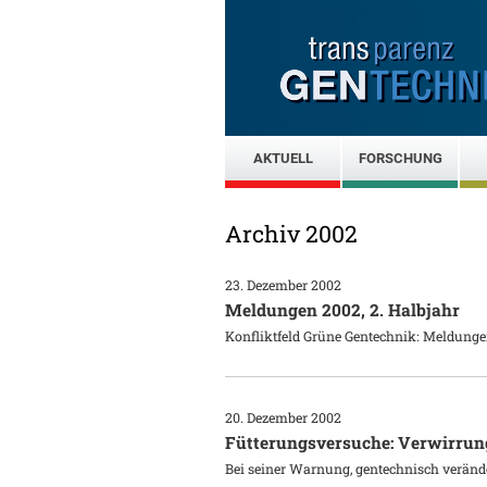
AKTUELL
FORSCHUNG
Archiv 2002
23. Dezember 2002
Meldungen 2002, 2. Halbjahr
Konfliktfeld Grüne Gentechnik: Meldungen
20. Dezember 2002
Fütterungsversuche: Verwirrung
Bei seiner Warnung, gentechnisch veränder