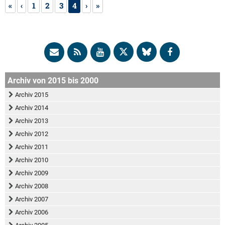
«
‹
1
2
3
4
›
»
Archiv von 2015 bis 2000
Archiv 2015
Archiv 2014
Archiv 2013
Archiv 2012
Archiv 2011
Archiv 2010
Archiv 2009
Archiv 2008
Archiv 2007
Archiv 2006