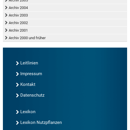
Archiv 2005
Archiv 2004
Archiv 2003
Archiv 2002
Archiv 2001
Archiv 2000 und früher
Leitlinien
Impressum
Kontakt
Datenschutz
Lexikon
Lexikon Nutzpflanzen