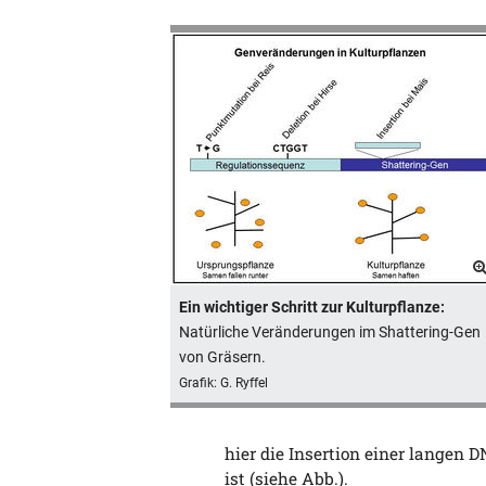
Ein wichtiger Schritt zur Kulturpflanze:
Natürliche Veränderungen im Shattering-Gen
von Gräsern.
Grafik: G. Ryffel
hier die Insertion einer langen 
ist (siehe Abb.).