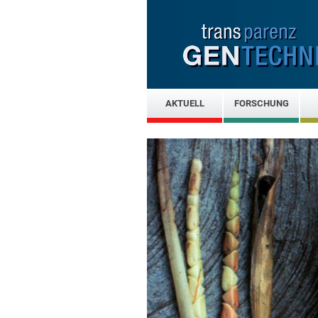
AKTUELL
FORSCHUNG