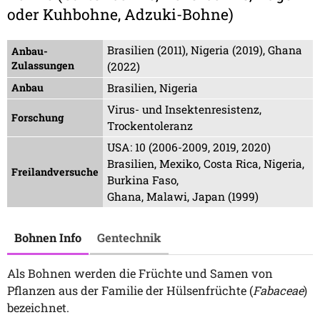
oder Kuhbohne, Adzuki-Bohne)
Brasilien (2011), Nigeria (2019), Ghana
Anbau-
Zulassungen
(2022)
Anbau
Brasilien, Nigeria
Virus- und Insektenresistenz,
Forschung
Trockentoleranz
USA: 10 (2006-2009, 2019, 2020)
Brasilien, Mexiko, Costa Rica, Nigeria,
Freilandversuche
Burkina Faso,
Ghana, Malawi, Japan (1999)
Bohnen Info
Gentechnik
Als Bohnen werden die Früchte und Samen von
Pflanzen aus der Familie der Hülsenfrüchte (
Fabaceae
)
bezeichnet.