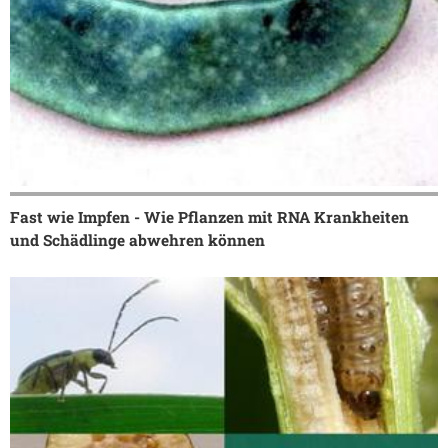
Fast wie Impfen - Wie Pflanzen mit RNA Krankheiten
und Schädlinge abwehren können