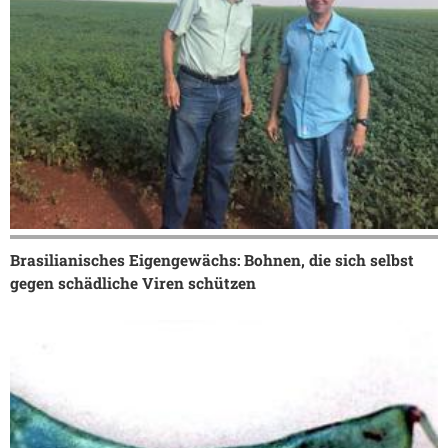
Brasilianisches Eigengewächs: Bohnen, die sich selbst
gegen schädliche Viren schützen