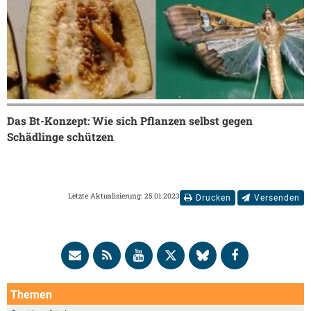
Das Bt-Konzept: Wie sich Pflanzen selbst gegen
Schädlinge schützen
Letzte Aktualisierung: 25.01.2023
Drucken
Versenden
Themen