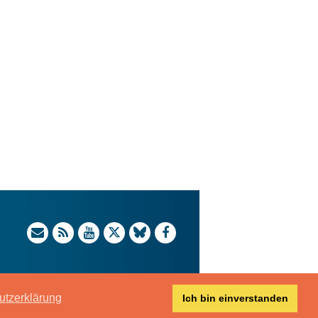
utzerklärung
Ich bin einverstanden