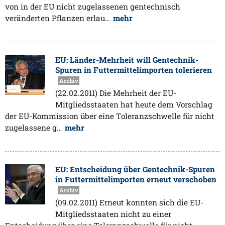
von in der EU nicht zugelassenen gentechnisch
veränderten Pflanzen erlau…
mehr
EU: Länder-Mehrheit will Gentechnik-
Spuren in Futtermittelimporten tolerieren
Archiv
(22.02.2011) Die Mehrheit der EU-
Mitgliedsstaaten hat heute dem Vorschlag
der EU-Kommission über eine Toleranzschwelle für nicht
zugelassene g…
mehr
EU: Entscheidung über Gentechnik-Spuren
in Futtermittelimporten erneut verschoben
Archiv
(09.02.2011) Erneut konnten sich die EU-
Mitgliedsstaaten nicht zu einer