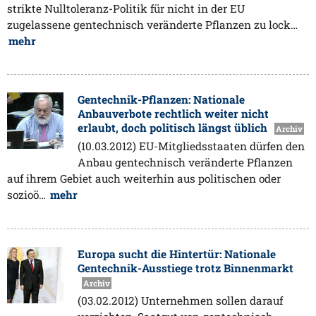
strikte Nulltoleranz-Politik für nicht in der EU
zugelassene gentechnisch veränderte Pflanzen zu lock…
mehr
Gentechnik-Pflanzen: Nationale
Anbauverbote rechtlich weiter nicht
erlaubt, doch politisch längst üblich
Archiv
(10.03.2012) EU-Mitgliedsstaaten dürfen den
Anbau gentechnisch veränderte Pflanzen
auf ihrem Gebiet auch weiterhin aus politischen oder
sozioö…
mehr
Europa sucht die Hintertür: Nationale
Gentechnik-Ausstiege trotz Binnenmarkt
Archiv
(03.02.2012) Unternehmen sollen darauf