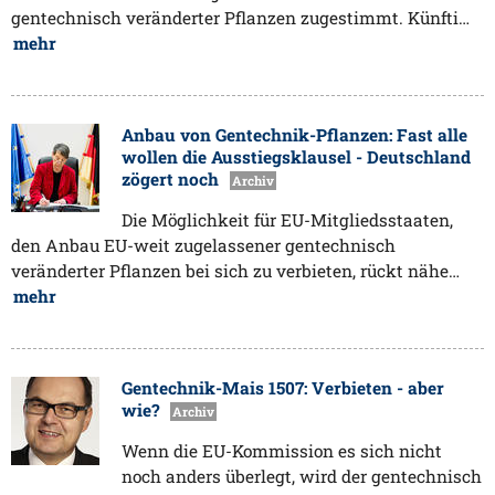
gentechnisch veränderter Pflanzen zugestimmt. Künfti…
mehr
Anbau von Gentechnik-Pflanzen: Fast alle
wollen die Ausstiegsklausel - Deutschland
zögert noch
Archiv
Die Möglichkeit für EU-Mitgliedsstaaten,
den Anbau EU-weit zugelassener gentechnisch
veränderter Pflanzen bei sich zu verbieten, rückt nähe…
mehr
Gentechnik-Mais 1507: Verbieten - aber
wie?
Archiv
Wenn die EU-Kommission es sich nicht
noch anders überlegt, wird der gentechnisch