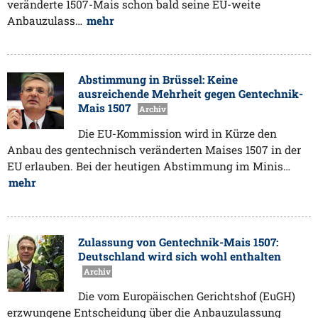
veränderte 1507-Mais schon bald seine EU-weite
Anbauzulass…
mehr
Abstimmung in Brüssel: Keine
ausreichende Mehrheit gegen Gentechnik-
Mais 1507
Archiv
Die EU-Kommission wird in Kürze den
Anbau des gentechnisch veränderten Maises 1507 in der
EU erlauben. Bei der heutigen Abstimmung im Minis…
mehr
Zulassung von Gentechnik-Mais 1507:
Deutschland wird sich wohl enthalten
Archiv
Die vom Europäischen Gerichtshof (EuGH)
erzwungene Entscheidung über die Anbauzulassung