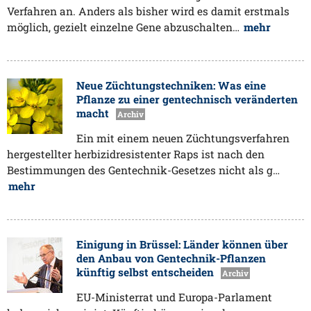
Verfahren an. Anders als bisher wird es damit erstmals
möglich, gezielt einzelne Gene abzuschalten…
mehr
Neue Züchtungstechniken: Was eine
Pflanze zu einer gentechnisch veränderten
macht
Archiv
Ein mit einem neuen Züchtungsverfahren
hergestellter herbizidresistenter Raps ist nach den
Bestimmungen des Gentechnik-Gesetzes nicht als g…
mehr
Einigung in Brüssel: Länder können über
den Anbau von Gentechnik-Pflanzen
künftig selbst entscheiden
Archiv
EU-Ministerrat und Europa-Parlament