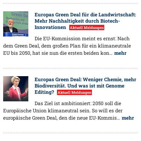
Europas Green Deal für die Landwirtschaft:
Mehr Nachhaltigkeit durch Biotech-
Innovationen
Aktuell Meldungen
Die EU-Kommission meint es ernst: Nach
dem Green Deal, dem großen Plan für ein klimaneutrale
EU bis 2050, hat sie nun die ersten beiden kon…
mehr
Europas Green Deal: Weniger Chemie, mehr
Biodiversität. Und was ist mit Genome
Editing?
Aktuell Meldungen
Das Ziel ist ambitioniert: 2050 soll die
Europäische Union klimaneutral sein. So will es der
europäische Green Deal, den die neue EU-Kommis…
mehr