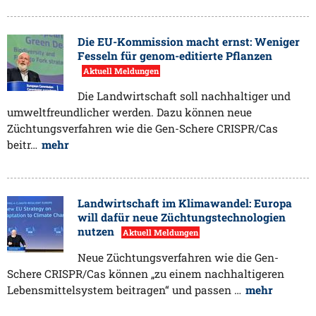
Die EU-Kommission macht ernst: Weniger
Fesseln für genom-editierte Pflanzen
Aktuell Meldungen
Die Landwirtschaft soll nachhaltiger und
umweltfreundlicher werden. Dazu können neue
Züchtungsverfahren wie die Gen-Schere CRISPR/Cas
beitr…
mehr
Landwirtschaft im Klimawandel: Europa
will dafür neue Züchtungstechnologien
nutzen
Aktuell Meldungen
Neue Züchtungsverfahren wie die Gen-
Schere CRISPR/Cas können „zu einem nachhaltigeren
Lebensmittelsystem beitragen“ und passen …
mehr