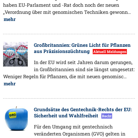
haben EU-Parlament und -Rat doch noch der neuen
„Verordnung über mit genomischen Techniken gewonn…
mehr
Großbritannien: Grünes Licht für Pflanzen
aus Präzisionszüchtung
Aktuell Meldungen
In der EU wird seit Jahren darum gerungen,
in Großbritannien sind sie längst umgesetzt:
Weniger Regeln für Pflanzen, die mit neuen genomisc…
mehr
Grundsätze des Gentechnik-Rechts der EU:
Sicherheit und Wahlfreiheit
Recht
Für den Umgang mit gentechnisch
veränderten Organismen (GVO) gelten in