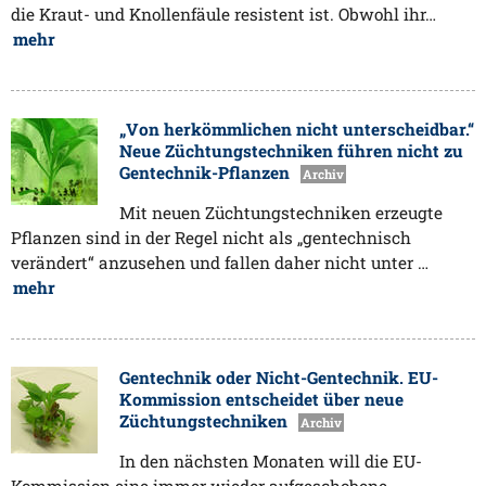
die Kraut- und Knollenfäule resistent ist. Obwohl ihr…
mehr
„Von herkömmlichen nicht unterscheidbar.“
Neue Züchtungstechniken führen nicht zu
Gentechnik-Pflanzen
Archiv
Mit neuen Züchtungstechniken erzeugte
Pflanzen sind in der Regel nicht als „gentechnisch
verändert“ anzusehen und fallen daher nicht unter …
mehr
Gentechnik oder Nicht-Gentechnik. EU-
Kommission entscheidet über neue
Züchtungstechniken
Archiv
In den nächsten Monaten will die EU-
Kommission eine immer wieder aufgeschobene