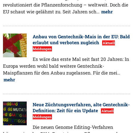
revolutioniert die Pflanzenforschung – weltweit. Doch die
EU schaut wie gelähmt zu. Seit Jahren sch…
mehr
Anbau von Gentechnik-Mais in der EU: Bald
erlaubt und verboten zugleich
Aktuell
Meldungen
Es wäre das erste Mal seit fast 20 Jahren: In
Europa werden wohl bald weitere Gentechnik-
Maispflanzen für den Anbau zugelassen. Für die mei…
mehr
Neue Züchtungsverfahren, alte Gentechnik-
Definition: Zeit für ein Update
Aktuell
Meldungen
Die neuen Genome Editing-Verfahren