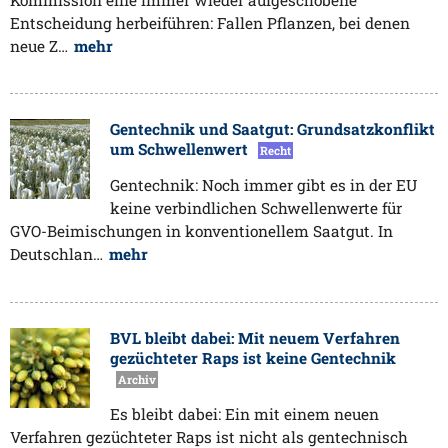
Entscheidung herbeiführen: Fallen Pflanzen, bei denen
neue Z…
mehr
Gentechnik und Saatgut: Grundsatzkonflikt
um Schwellenwert
Recht
Gentechnik: Noch immer gibt es in der EU
keine verbindlichen Schwellenwerte für
GVO-Beimischungen in konventionellem Saatgut. In
Deutschlan…
mehr
BVL bleibt dabei: Mit neuem Verfahren
gezüchteter Raps ist keine Gentechnik
Archiv
Es bleibt dabei: Ein mit einem neuen
Verfahren gezüchteter Raps ist nicht als gentechnisch