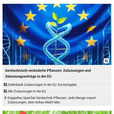
Gentechnisch veränderte Pflanzen: Zulassungen und
Zulassungsanträge in der EU
Datenbank Zulassungen in der EU: Sucheingabe
Alle Zulassungen in der EU
Doppeltes Spiel bei Gentechnik-Pflanzen: Jede Menge Import-
Zulassungen, aber Anbau bleibt tabu