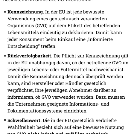
Kennzeichnung.
In der EU ist jede bewusste
Verwendung eines gentechnisch veränderten
Organismus (GVO) auf dem Etikett des betreffenden
Lebensmittels eindeutig zu deklarieren. Damit kann
jeder Konsument beim Einkauf eine „informierte
Entscheidung“ treffen.
Rückverfolgbarkeit.
Die Pflicht zur Kennzeichnung gilt
in der EU unabhängig davon, ob der betreffende GVO im
jeweiligen Lebens- oder Futtermittel nachweisbar ist.
Damit die Kennzeichnung dennoch überprüft werden
kann, sind Hersteller oder Händler gesetzlich
verpflichtet, ihre jeweiligen Abnehmer darüber zu
informieren, ob GVO verwendet wurden. Dazu müssen
die Unternehmen geeignete Informations- und
Dokumentationssysteme einrichten.
Schwellenwert.
Die in der EU gesetzlich verbriefte
Wahlfreiheit bezieht sich auf eine bewusste Nutzung