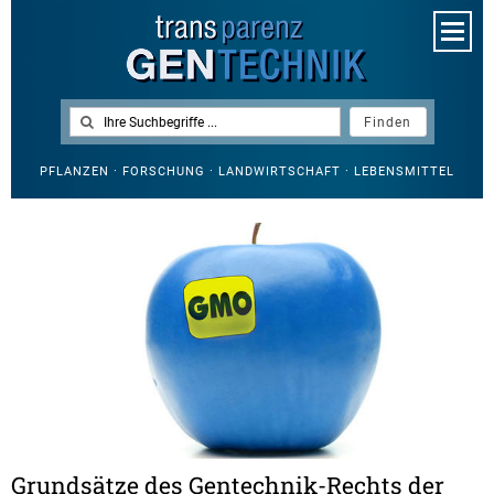
PFLANZEN · FORSCHUNG · LANDWIRTSCHAFT · LEBENSMITTEL
Grundsätze des Gentechnik-Rechts der