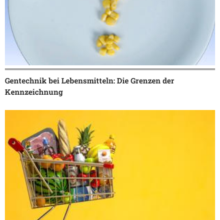
Gentechnik bei Lebensmitteln: Die Grenzen der
Kennzeichnung