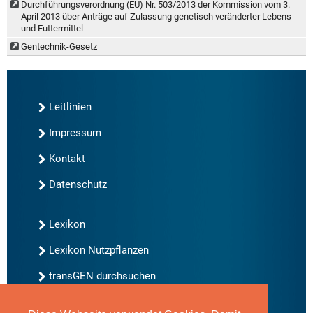
Durchführungsverordnung (EU) Nr. 503/2013 der Kommission vom 3.
April 2013 über Anträge auf Zulassung genetisch veränderter Lebens-
und Futtermittel
Gentechnik-Gesetz
Leitlinien
Impressum
Kontakt
Datenschutz
Lexikon
Lexikon Nutzpflanzen
transGEN durchsuchen