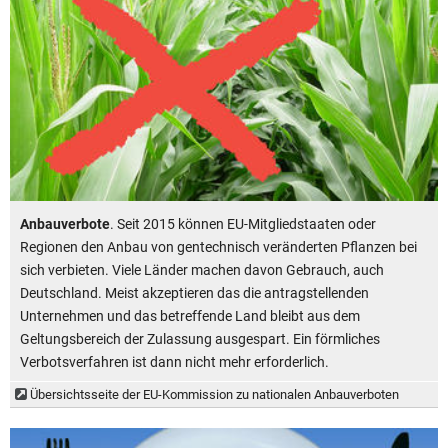
Anbauverbote
. Seit 2015 können EU-Mitgliedstaaten oder
Regionen den Anbau von gentechnisch veränderten Pflanzen bei
sich verbieten. Viele Länder machen davon Gebrauch, auch
Deutschland. Meist akzeptieren das die antragstellenden
Unternehmen und das betreffende Land bleibt aus dem
Geltungsbereich der Zulassung ausgespart. Ein förmliches
Verbotsverfahren ist dann nicht mehr erforderlich.
Übersichtsseite der EU-Kommission zu nationalen Anbauverboten