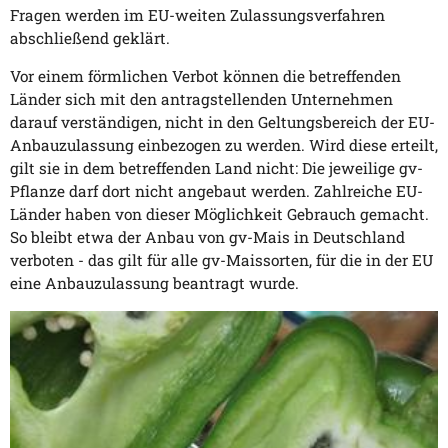
Fragen werden im EU-weiten Zulassungsverfahren
abschließend geklärt.
Vor einem förmlichen Verbot können die betreffenden
Länder sich mit den antragstellenden Unternehmen
darauf verständigen, nicht in den Geltungsbereich der EU-
Anbauzulassung einbezogen zu werden. Wird diese erteilt,
gilt sie in dem betreffenden Land nicht: Die jeweilige gv-
Pflanze darf dort nicht angebaut werden. Zahlreiche EU-
Länder haben von dieser Möglichkeit Gebrauch gemacht.
So bleibt etwa der Anbau von gv-Mais in Deutschland
verboten - das gilt für alle gv-Maissorten, für die in der EU
eine Anbauzulassung beantragt wurde.