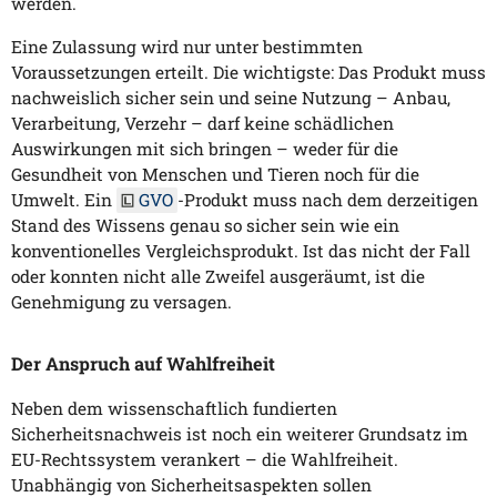
werden.
Eine Zulassung wird nur unter bestimmten
Voraussetzungen erteilt. Die wichtigste: Das Produkt muss
nachweislich sicher sein und seine Nutzung – Anbau,
Verarbeitung, Verzehr – darf keine schädlichen
Auswirkungen mit sich bringen – weder für die
Gesundheit von Menschen und Tieren noch für die
Umwelt. Ein
GVO
-Produkt muss nach dem derzeitigen
Stand des Wissens genau so sicher sein wie ein
konventionelles Vergleichsprodukt. Ist das nicht der Fall
oder konnten nicht alle Zweifel ausgeräumt, ist die
Genehmigung zu versagen.
Der Anspruch auf Wahlfreiheit
Neben dem wissenschaftlich fundierten
Sicherheitsnachweis ist noch ein weiterer Grundsatz im
EU-Rechtssystem verankert – die Wahlfreiheit.
Unabhängig von Sicherheitsaspekten sollen