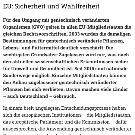
EU: Sicherheit und Wahlfreiheit
Für den Umgang mit gentechnisch veränderten
Organismen (GVO) gelten in allen EU-Mitgliedstaaten die
gleichen Rechtsvorschriften. 2003 wurden die damaligen
Bestimmungen für gentechnisch veränderte Pflanzen,
Lebens- und Futtermittel deutlich verschärft. Die
wichtigsten Grundsätze: Zugelassen wird nur, was nach
den aktuellen wissenschaftlichen Erkenntnissen sicher
für Umwelt und Gesundheit ist. Seit 2015 sind nationale
Sonderwege möglich: Einzelne Mitgliedstaaten können
den Anbau zugelassener gentechnisch veränderter
Pflanzen bei sich verbieten. Davon machen viele Länder
– auch Deutschland – Gebrauch.
In einem breit angelegten Entscheidungsprozess haben
sich die europäischen Institutionen – die Mitgliedstaaten,
das europäische Parlament und die Kommission – dafür
ausgesprochen, die Anwendung gentechnisch veränderter