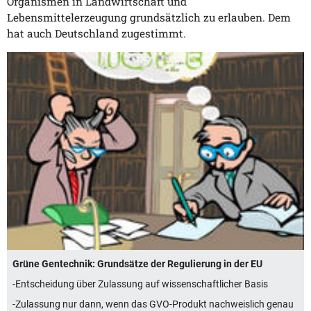
Organismen in Landwirtschaft und
Lebensmittelerzeugung grundsätzlich zu erlauben. Dem
hat auch Deutschland zugestimmt.
Grüne Gentechnik: Grundsätze der Regulierung in der EU
-Entscheidung über Zulassung auf wissenschaftlicher Basis
-Zulassung nur dann, wenn das GVO-Produkt nachweislich genau