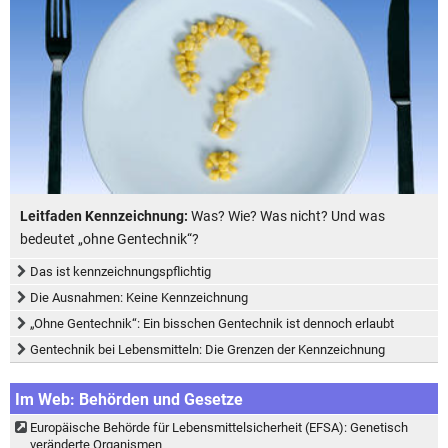
Leitfaden Kennzeichnung:
Was? Wie? Was nicht? Und was
bedeutet „ohne Gentechnik“?
Das ist kennzeichnungspflichtig
Die Ausnahmen: Keine Kennzeichnung
„Ohne Gentechnik“: Ein bisschen Gentechnik ist dennoch erlaubt
Gentechnik bei Lebensmitteln: Die Grenzen der Kennzeichnung
Im Web: Behörden und Gesetze
Europäische Behörde für Lebensmittelsicherheit (EFSA): Genetisch
veränderte Organismen