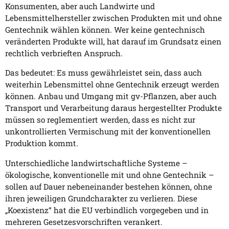
Konsumenten, aber auch Landwirte und
Lebensmittelhersteller zwischen Produkten mit und ohne
Gentechnik wählen können. Wer keine gentechnisch
veränderten Produkte will, hat darauf im Grundsatz einen
rechtlich verbrieften Anspruch.
Das bedeutet: Es muss gewährleistet sein, dass auch
weiterhin Lebensmittel ohne Gentechnik erzeugt werden
können. Anbau und Umgang mit gv-Pflanzen, aber auch
Transport und Verarbeitung daraus hergestellter Produkte
müssen so reglementiert werden, dass es nicht zur
unkontrollierten Vermischung mit der konventionellen
Produktion kommt.
Unterschiedliche landwirtschaftliche Systeme –
ökologische, konventionelle mit und ohne Gentechnik –
sollen auf Dauer nebeneinander bestehen können, ohne
ihren jeweiligen Grundcharakter zu verlieren. Diese
„Koexistenz“ hat die EU verbindlich vorgegeben und in
mehreren Gesetzesvorschriften verankert.