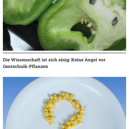
Die Wissenschaft ist sich einig: Keine Angst vor
Gentechnik-Pflanzen