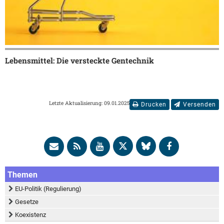
Lebensmittel: Die versteckte Gentechnik
Letzte Aktualisierung: 09.01.2025
Drucken
Versenden
Themen
EU-Politik (Regulierung)
Gesetze
Koexistenz