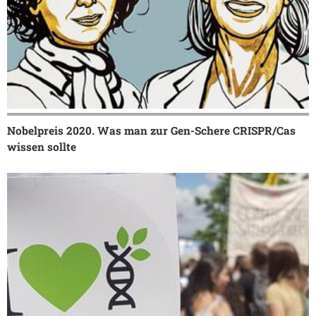
Nobelpreis 2020. Was man zur Gen-Schere CRISPR/Cas
wissen sollte