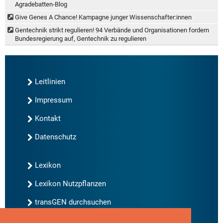
Agradebatten-Blog
Give Genes A Chance! Kampagne junger Wissenschafter:innen
Gentechnik strikt regulieren! 94 Verbände und Organisationen fordern
Bundesregierung auf, Gentechnik zu regulieren
Leitlinien
Impressum
Kontakt
Datenschutz
Lexikon
Lexikon Nutzpflanzen
transGEN durchsuchen