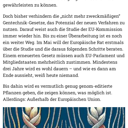
gewährleisten zu können.
Doch bisher verhindern die „nicht mehr zweckmäßigen“
Gentechnik-Gesetze, das Potenzial der neuen Verfahren zu
nutzen. Darauf weist auch die Studie der EU-Kommission
immer wieder hin. Bis zu einer Überarbeitung ist es noch
ein weiter Weg. Im Mai will der Europäische Rat erstmals
über die Studie und die daraus folgenden Schritte beraten.
Einem erneuerten Gesetz müssen auch EU-Parlament und
Mitgliedstaaten mehrheitlich zustimmen. Mindestens
drei Jahre wird es wohl dauern – und wie es dann am
Ende aussieht, weiß heute niemand.
Bis dahin wird es vermutlich genug genom-editierte
Pflanzen geben, die zeigen können, was möglich ist.
Allerdings: Außerhalb der Europäischen Union.