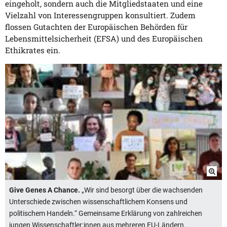
eingeholt, sondern auch die Mitgliedstaaten und eine
Vielzahl von Interessengruppen konsultiert. Zudem
flossen Gutachten der Europäischen Behörden für
Lebensmittelsicherheit (EFSA) und des Europäischen
Ethikrates ein.
Give Genes A Chance.
„Wir sind besorgt über die wachsenden
Unterschiede zwischen wissenschaftlichem Konsens und
politischem Handeln.“ Gemeinsame Erklärung von zahlreichen
jungen Wissenschaftler:innen aus mehreren EU-Ländern.