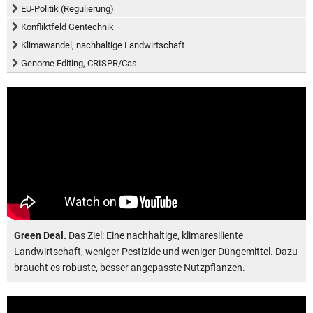
EU-Politik (Regulierung)
Konfliktfeld Gentechnik
Klimawandel, nachhaltige Landwirtschaft
Genome Editing, CRISPR/Cas
Green Deal.
Das Ziel: Eine nachhaltige, klimaresiliente
Landwirtschaft, weniger Pestizide und weniger Düngemittel. Dazu
braucht es robuste, besser angepasste Nutzpflanzen.