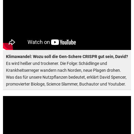
Klimawandel: Wozu soll die Gen-Schere CRISPR gut sein, David?
Es wird heißer und trockener. Die Folge: Schädlinge und
Krankheitserreger wandern nach Norden, neue Plagen drohen.
Was das für unsere Nutzpflanzen bedeutet, erklärt David Spencer,
promovierter Biologe, Science Slammer, Buchautor und Youtuber.