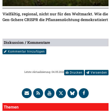
Vielfältig, regional, nicht nur für den Weltmarkt. Wie die
Gen-Schere CRISPR die Pflanzenzüchtung demokratisiert
Diskussion / Kommentare
Kommentar hinzufügen
Letzte Aktualisierung: 04.05.2021
Drucken
Versenden
Themen