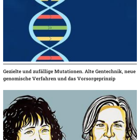
Gezielte und zufällige Mutationen. Alte Gentechnik, neue
genomische Verfahren und das Vorsorgeprinzip