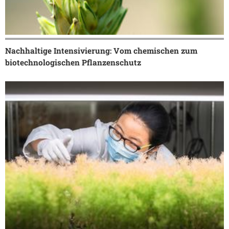
Nachhaltige Intensivierung: Vom chemischen zum
biotechnologischen Pflanzenschutz