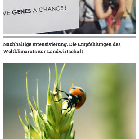
Nachhaltige Intensivierung. Die Empfehlungen des
Weltklimarats zur Landwirtschaft