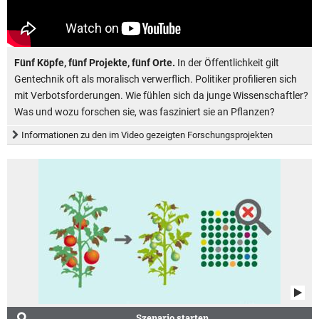
Fünf Köpfe, fünf Projekte, fünf Orte.
In der Öffentlichkeit gilt
Gentechnik oft als moralisch verwerflich. Politiker profilieren sich
mit Verbotsforderungen. Wie fühlen sich da junge Wissenschaftler?
Was und wozu forschen sie, was fasziniert sie an Pflanzen?
Informationen zu den im Video gezeigten Forschungsprojekten
Szenario starten