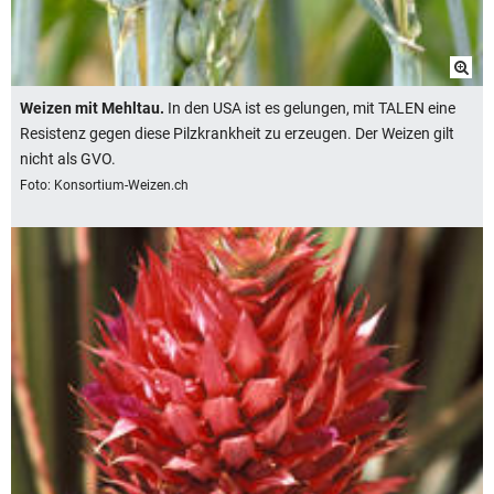
Weizen mit Mehltau.
In den USA ist es gelungen, mit TALEN eine
Resistenz gegen diese Pilzkrankheit zu erzeugen. Der Weizen gilt
nicht als GVO.
Foto: Konsortium-Weizen.ch