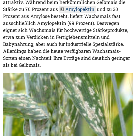
attraktiv. Während beim herkömmlichen Gelbmais die
Stärke zu 70 Prozent aus
Amylopektin
und zu 30
Prozent aus Amylose besteht, liefert Wachsmais fast
ausschließlich Amylopektin (99 Prozent). Deswegen
eignet sich Wachsmais für hochwertige Stärkeprodukte,
etwa zum Verdicken in Fertiglebensmitteln und
Babynahrung, aber auch für industrielle Spezialstärke.
Allerdings haben die heute verfügbaren Wachsmais-
Sorten einen Nachteil: Ihre Erträge sind deutlich geringer
als bei Gelbmais.