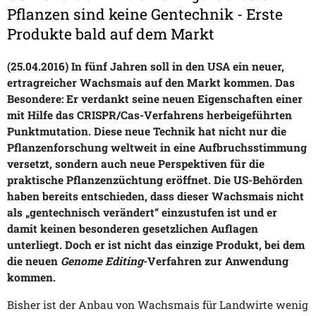
Pflanzen sind keine Gentechnik - Erste
Produkte bald auf dem Markt
(25.04.2016) In fünf Jahren soll in den USA ein neuer,
ertragreicher Wachsmais auf den Markt kommen. Das
Besondere: Er verdankt seine neuen Eigenschaften einer
mit Hilfe das CRISPR/Cas-Verfahrens herbeigeführten
Punktmutation. Diese neue Technik hat nicht nur die
Pflanzenforschung weltweit in eine Aufbruchsstimmung
versetzt, sondern auch neue Perspektiven für die
praktische Pflanzenzüchtung eröffnet. Die US-Behörden
haben bereits entschieden, dass dieser Wachsmais nicht
als „gentechnisch verändert“ einzustufen ist und er
damit keinen besonderen gesetzlichen Auflagen
unterliegt. Doch er ist nicht das einzige Produkt, bei dem
die neuen
Genome Editing
-Verfahren zur Anwendung
kommen.
Bisher ist der Anbau von Wachsmais für Landwirte wenig