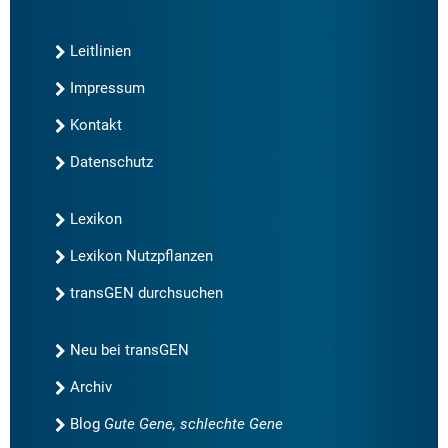
Leitlinien
Impressum
Kontakt
Datenschutz
Lexikon
Lexikon Nutzpflanzen
transGEN durchsuchen
Neu bei transGEN
Archiv
Blog
Gute Gene, schlechte Gene