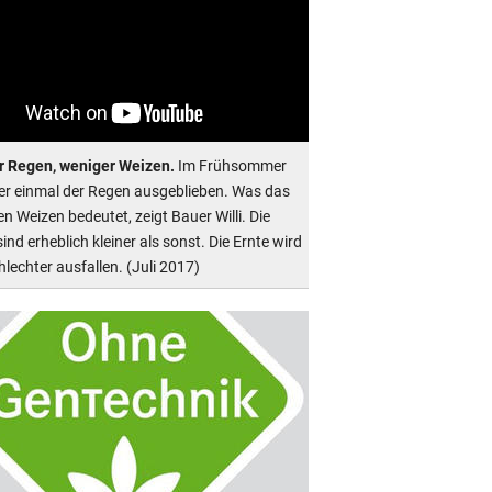
 Regen, weniger Weizen.
Im Frühsommer
der einmal der Regen ausgeblieben. Was das
en Weizen bedeutet, zeigt Bauer Willi. Die
ind erheblich kleiner als sonst. Die Ernte wird
lechter ausfallen. (Juli 2017)