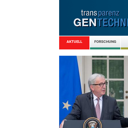
AKTUELL
FORSCHUNG