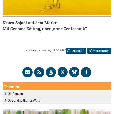
Neues Sojaöl auf dem Markt:
Mit Genome Editing, aber „ohne Gentechnik“
Letzte Aktualisierung: 14.06.2022
Drucken
Versenden
Themen
Ölpflanzen
Gesundheitlicher Wert