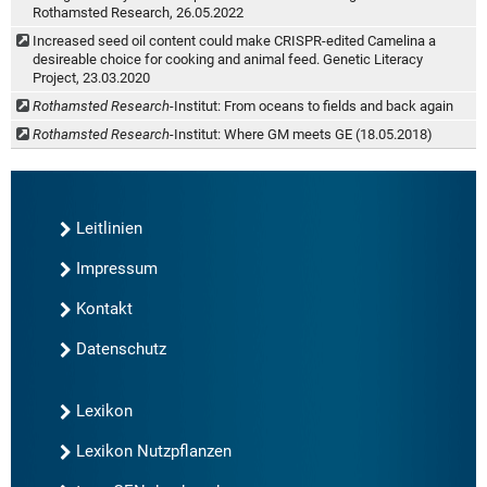
Rothamsted Research, 26.05.2022
Increased seed oil content could make CRISPR-edited Camelina a
desireable choice for cooking and animal feed. Genetic Literacy
Project, 23.03.2020
Rothamsted Research
-Institut: From oceans to fields and back again
Rothamsted Research
-Institut: Where GM meets GE (18.05.2018)
Leitlinien
Impressum
Kontakt
Datenschutz
Lexikon
Lexikon Nutzpflanzen