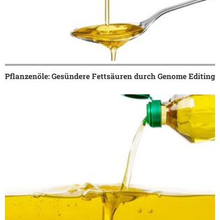
Pflanzenöle: Gesündere Fettsäuren durch Genome Editing