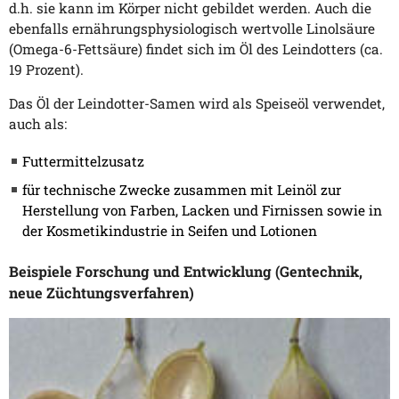
d.h. sie kann im Körper nicht gebildet werden. Auch die
ebenfalls ernährungsphysiologisch wertvolle Linolsäure
(Omega-6-Fettsäure) findet sich im Öl des Leindotters (ca.
19 Prozent).
Das Öl der Leindotter-Samen wird als Speiseöl verwendet,
auch als:
Futtermittelzusatz
für technische Zwecke zusammen mit Leinöl zur
Herstellung von Farben, Lacken und Firnissen sowie in
der Kosmetikindustrie in Seifen und Lotionen
Beispiele Forschung und Entwicklung (Gentechnik,
neue Züchtungsverfahren)