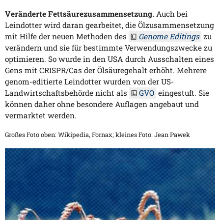
Veränderte Fettsäurezusammensetzung.
Auch bei
Leindotter wird daran gearbeitet, die Ölzusammensetzung
mit Hilfe der neuen Methoden des
Genome Editings
zu
verändern und sie für bestimmte Verwendungszwecke zu
optimieren. So wurde in den USA durch Ausschalten eines
Gens mit CRISPR/Cas der Ölsäuregehalt erhöht. Mehrere
genom-editierte Leindotter wurden von der US-
Landwirtschaftsbehörde nicht als
GVO
eingestuft. Sie
können daher ohne besondere Auflagen angebaut und
vermarktet werden.
Großes Foto oben: Wikipedia, Fornax; kleines Foto: Jean Pawek