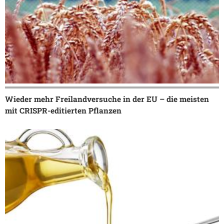
Wieder mehr Freilandversuche in der EU – die meisten
mit CRISPR-editierten Pflanzen