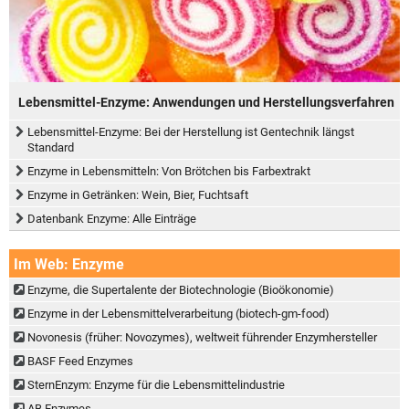
Lebensmittel-Enzyme: Anwendungen und Herstellungsverfahren
Lebensmittel-Enzyme: Bei der Herstellung ist Gentechnik längst
Standard
Enzyme in Lebensmitteln: Von Brötchen bis Farbextrakt
Enzyme in Getränken: Wein, Bier, Fuchtsaft
Datenbank Enzyme: Alle Einträge
Im Web: Enzyme
Enzyme, die Supertalente der Biotechnologie (Bioökonomie)
Enzyme in der Lebensmittelverarbeitung (biotech-gm-food)
Novonesis (früher: Novozymes), weltweit führender Enzymhersteller
BASF Feed Enzymes
SternEnzym: Enzyme für die Lebensmittelindustrie
AB Enzymes