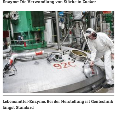
Enzyme: Die Verwandlung von Stärke in Zucker
Lebensmittel-Enzyme: Bei der Herstellung ist Gentechnik
längst Standard