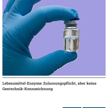
Lebensmittel-Enzyme: Zulassungspflicht, aber keine
Gentechnik-Kennzeichnung