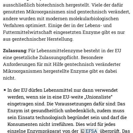
ausschließlich biotechnisch hergestellt. Viele der dafür
genutzten Mikroorganismen sind gentechnisch verändert,
andere wurden mit modernen molekularbiologischen
Verfahren optimiert. Einige der in der Lebens- und
Futtermittelwirtschaft eingesetzten Enzyme gibt es nur
aus gentechnischer Herstellung.
Zulassung:
Für Lebensmittelenzyme besteht in der EU
eine gesetzliche Zulassungspflicht. Besondere
Anforderungen für mit Hilfe gentechnisch veränderter
Mikroorganismen hergestellte Enzyme gibt es dabei
nicht.
In der EU dürfen Lebensmittel nur dann verwendet
werden, wenn sie in eine EU-weite „Unionsliste“
eingetragen sind. Die Voraussetzungen dafür sind: Das
Enzym ist gesundheitlich unbedenklich, zudem muss
sein Einsatz technologisch begründet sein und darf die
Konsumenten nicht irreführen. Dies wird für jedes
einzelne Enzympräparat von der
EFSA
überprüft. Das