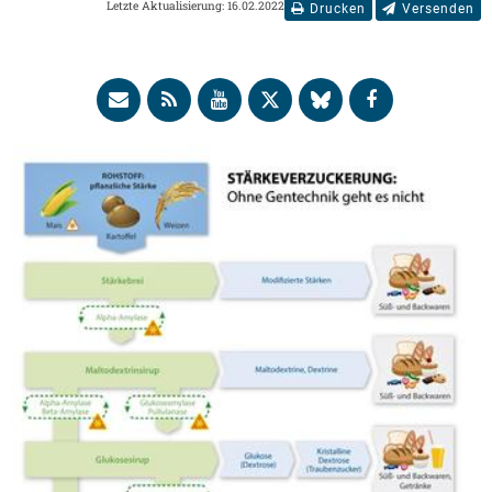
Letzte Aktualisierung: 16.02.2022
Drucken
Versenden