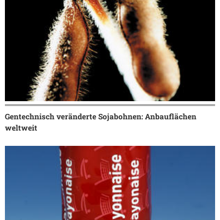
Gentechnisch veränderte Sojabohnen: Anbauflächen
weltweit