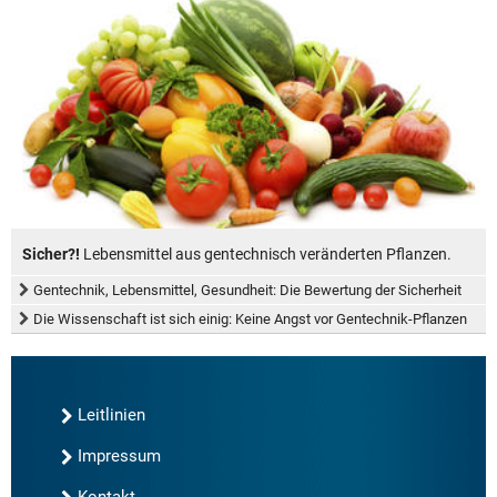
Sicher?!
Lebensmittel aus gentechnisch veränderten Pflanzen.
Gentechnik, Lebensmittel, Gesundheit: Die Bewertung der Sicherheit
Die Wissenschaft ist sich einig: Keine Angst vor Gentechnik-Pflanzen
Leitlinien
Impressum
Kontakt