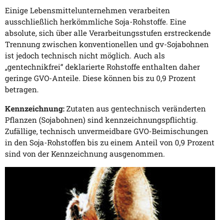
Einige Lebensmittelunternehmen verarbeiten
ausschließlich herkömmliche Soja-Rohstoffe. Eine
absolute, sich über alle Verarbeitungsstufen erstreckende
Trennung zwischen konventionellen und gv-Sojabohnen
ist jedoch technisch nicht möglich. Auch als
„gentechnikfrei“ deklarierte Rohstoffe enthalten daher
geringe GVO-Anteile. Diese können bis zu 0,9 Prozent
betragen.
Kennzeichnung:
Zutaten aus gentechnisch veränderten
Pflanzen (Sojabohnen) sind kennzeichnungspflichtig.
Zufällige, technisch unvermeidbare GVO-Beimischungen
in den Soja-Rohstoffen bis zu einem Anteil von 0,9 Prozent
sind von der Kennzeichnung ausgenommen.