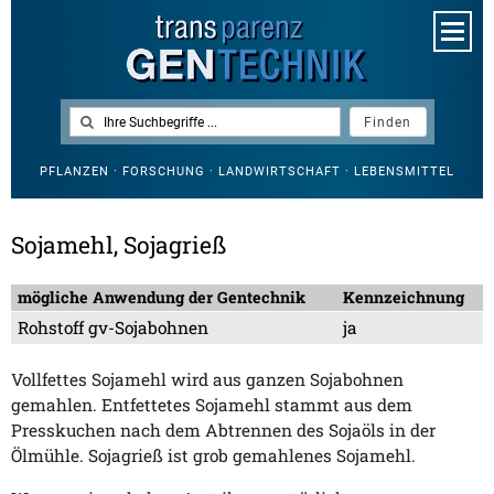
PFLANZEN · FORSCHUNG · LANDWIRTSCHAFT · LEBENSMITTEL
Sojamehl, Sojagrieß
mögliche Anwendung der Gentechnik
Kennzeichnung
Rohstoff gv-Sojabohnen
ja
Vollfettes Sojamehl wird aus ganzen Sojabohnen
gemahlen. Entfettetes Sojamehl stammt aus dem
Presskuchen nach dem Abtrennen des Sojaöls in der
Ölmühle. Sojagrieß ist grob gemahlenes Sojamehl.