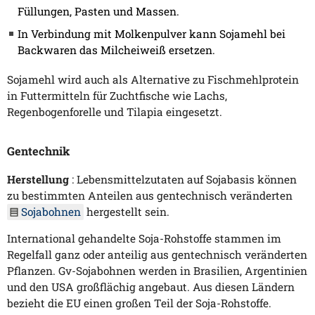
Füllungen, Pasten und Massen.
In Verbindung mit Molkenpulver kann Sojamehl bei
Backwaren das Milcheiweiß ersetzen.
Sojamehl wird auch als Alternative zu Fischmehlprotein
in Futtermitteln für Zuchtfische wie Lachs,
Regenbogenforelle und Tilapia eingesetzt.
Gentechnik
Herstellung
: Lebensmittelzutaten auf Sojabasis können
zu bestimmten Anteilen aus gentechnisch veränderten
Sojabohnen
hergestellt sein.
International gehandelte Soja-Rohstoffe stammen im
Regelfall ganz oder anteilig aus gentechnisch veränderten
Pflanzen. Gv-Sojabohnen werden in Brasilien, Argentinien
und den USA großflächig angebaut. Aus diesen Ländern
bezieht die EU einen großen Teil der Soja-Rohstoffe.