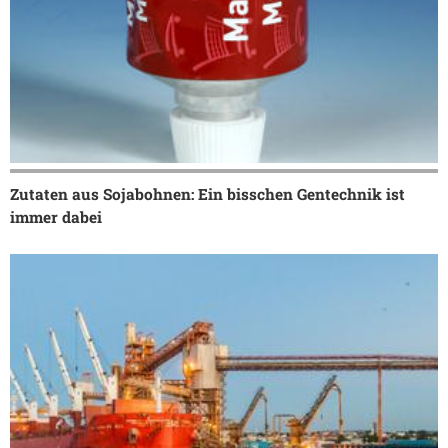
Zutaten aus Sojabohnen: Ein bisschen Gentechnik ist
immer dabei