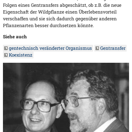
Folgen eines Gentransfers abgeschätzt, ob z.B. die neue
Eigenschaft der Wildpflanze einen Überlebensvorteil
verschaffen und sie sich dadurch gegenüber anderen
Pflanzenarten besser durchsetzen könnte.
Siehe auch
gentechnisch veränderter Organismus
Gentransfer
Koexistenz