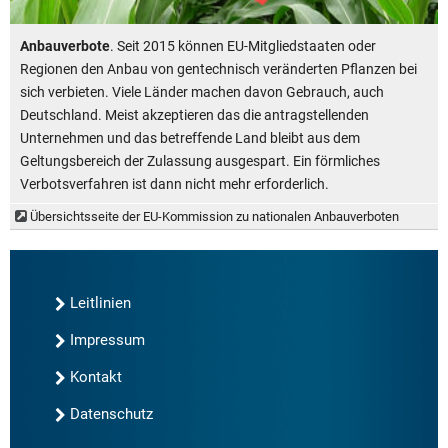
Anbauverbote
. Seit 2015 können EU-Mitgliedstaaten oder
Regionen den Anbau von gentechnisch veränderten Pflanzen bei
sich verbieten. Viele Länder machen davon Gebrauch, auch
Deutschland. Meist akzeptieren das die antragstellenden
Unternehmen und das betreffende Land bleibt aus dem
Geltungsbereich der Zulassung ausgespart. Ein förmliches
Verbotsverfahren ist dann nicht mehr erforderlich.
Übersichtsseite der EU-Kommission zu nationalen Anbauverboten
Leitlinien
Impressum
Kontakt
Datenschutz