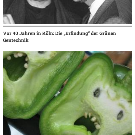
Vor 40 Jahren in Köln: Die „Erfindung“ der Grünen
Gentechnik