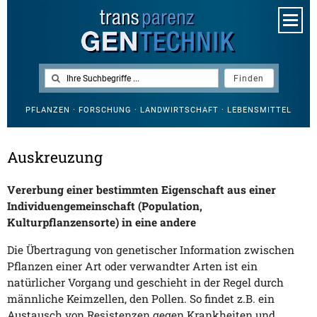
PFLANZEN · FORSCHUNG · LANDWIRTSCHAFT · LEBENSMITTEL
Auskreuzung
Vererbung einer bestimmten Eigenschaft aus einer
Individuengemeinschaft (Population,
Kulturpflanzensorte) in eine andere
Die Übertragung von genetischer Information zwischen
Pflanzen einer Art oder verwandter Arten ist ein
natürlicher Vorgang und geschieht in der Regel durch
männliche Keimzellen, den Pollen. So findet z.B. ein
Austausch von Resistenzen gegen Krankheiten und