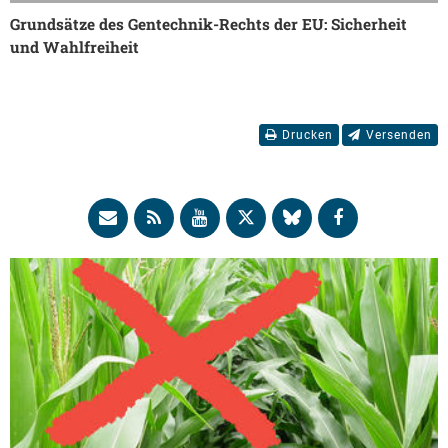
Grundsätze des Gentechnik-Rechts der EU: Sicherheit
und Wahlfreiheit
Drucken
Versenden