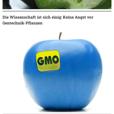
Die Wissenschaft ist sich einig: Keine Angst vor
Gentechnik-Pflanzen