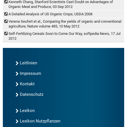
Kenneth Chang, Stanford Scientists Cast Doubt on Advantages of
Organic Meat and Produce; 03 Sep 2012
A Detailed Analysis of US Organic Crops; USDA 2008
Verena Seufert et al., Comparing the yields of organic and conventional
agriculture; Nature volume 485, 10 May 2012
Self-Fertilizing Cereals Soon to Come Our Way, softpedia News, 17 Jul
2012
Leitlinien
Impressum
Kontakt
Datenschutz
Lexikon
Lexikon Nutzpflanzen