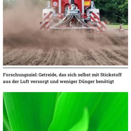
Forschungsziel: Getreide, das sich selbst mit Stickstoff
aus der Luft versorgt und weniger Dünger benötigt