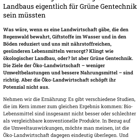
Landbaus eigentlich für Grüne Gentechnik
sein müssten
Was wäre, wenn es eine Landwirtschaft gäbe, die den
Regenwald bewahrt, Giftstoffe im Wasser und in den
Böden reduziert und uns mit nährstoffreichen,
gesünderen Lebensmitteln versorgt? Klingt wie
ökologischer Landbau, oder? Ist aber Grüne Gentechnik.
Die Ziele der Öko-Landwirtschaft – weniger
Umweltbelastungen und bessere Nahrungsmittel – sind
richtig. Aber die Öko-Landwirtschaft schöpft ihr
Potenzial nicht aus.
Nehmen wir die Ernährung: Es gibt verschiedene Studien,
die im Kern immer zum gleichen Ergebnis kommen: Bio-
Lebensmittel sind insgesamt nicht besser oder schlechter
als vergleichbare konventionelle Produkte. In Bezug auf
die Umweltauswirkungen, möchte man meinen, ist die
Öko-Landwirtschaft dagegen eindeutig überlegen. Und