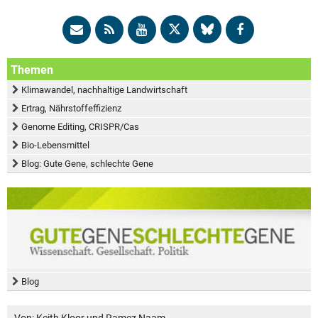
Themen
Klimawandel, nachhaltige Landwirtschaft
Ertrag, Nährstoffeffizienz
Genome Editing, CRISPR/Cas
Bio-Lebensmittel
Blog: Gute Gene, schlechte Gene
Blog