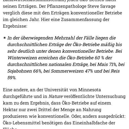
seinen Erträgen. Der Pflanzenpathologe Steve Savage
verglich diese mit den Erträgen konventioneller Betriebe
im gleichen Jahr. Hier eine Zusammenfassung der
Ergebnisse:
In der überwiegenden Mehrzahl der Fälle liegen die
durchschnittlichen Erträge der Öko-Betriebe mäßig bis
sehr deutlich unter denen konventioneller Betriebe. Bei
Winterweizen erreichen die Öko-Betriebe 60 % der
durchschnittlichen nationalen Erträge, bei Mais 71%, bei
Sojabohnen 66%, bei Sommerweizen 47% und bei Reis
59%.
Eine andere, an der Universität von Minnesota
durchgeführte und in
Nature
veröffentlichte Untersuchung
kam zu dem Ergebnis, dass Öko-Betriebe auf einem
Hektar nur zwei Drittel der Menge an Nahrung
produzieren wie konventionelle. Oder, anders ausgedrückt:
Öko-Lebensmittel benötigen das Eineinhalbfache der