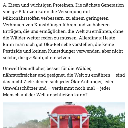
A, Eisen und wichtigen Proteinen. Die nächste Generation
von gv-Pflanzen kann die Versorgung mit
Mikronährstoffen verbessern, zu einem geringeren
Verbrauch von Kunstdünger führen und zu höheren
Erträgen, die uns ermöglichen, die Welt zu ernähren, ohne
die Wälder weiter roden zu müssen. Allerdings: Heute
kann man sich gut Öko-Betriebe vorstellen, die keine
Pestizide und keinen Kunstdünger verwenden, aber nicht
solche, die gv-Saatgut einsetzen.
Umweltfreundlicher, besser für die Wälder,
nährstoffreicher und geeignet, die Welt zu ernähren – sind
das nicht Ziele, denen sich jeder Öko-Anhänger, jeder
Umweltschützer und – verdammt noch mal – jeder
Mensch auf der Welt anschließen kann?