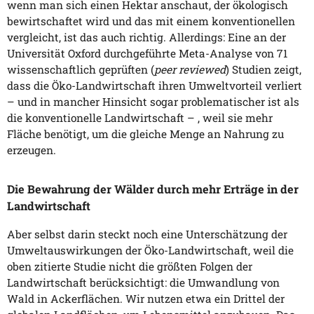
wenn man sich einen Hektar anschaut, der ökologisch
bewirtschaftet wird und das mit einem konventionellen
vergleicht, ist das auch richtig. Allerdings: Eine an der
Universität Oxford durchgeführte Meta-Analyse von 71
wissenschaftlich geprüften (
peer reviewed
) Studien zeigt,
dass die Öko-Landwirtschaft ihren Umweltvorteil verliert
– und in mancher Hinsicht sogar problematischer ist als
die konventionelle Landwirtschaft – , weil sie mehr
Fläche benötigt, um die gleiche Menge an Nahrung zu
erzeugen.
Die Bewahrung der Wälder durch mehr Erträge in der
Landwirtschaft
Aber selbst darin steckt noch eine Unterschätzung der
Umweltauswirkungen der Öko-Landwirtschaft, weil die
oben zitierte Studie nicht die größten Folgen der
Landwirtschaft berücksichtigt: die Umwandlung von
Wald in Ackerflächen. Wir nutzen etwa ein Drittel der