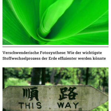
Verschwenderische Fotosynthese: Wie der wichtigste
Stoffwechselprozess der Erde effizienter werden könnte