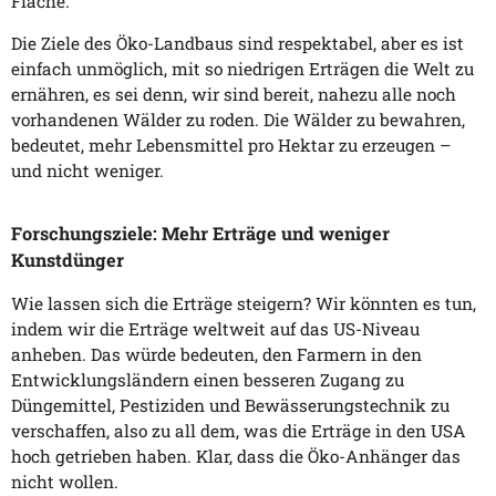
Fläche.
Die Ziele des Öko-Landbaus sind respektabel, aber es ist
einfach unmöglich, mit so niedrigen Erträgen die Welt zu
ernähren, es sei denn, wir sind bereit, nahezu alle noch
vorhandenen Wälder zu roden. Die Wälder zu bewahren,
bedeutet, mehr Lebensmittel pro Hektar zu erzeugen –
und nicht weniger.
Forschungsziele: Mehr Erträge und weniger
Kunstdünger
Wie lassen sich die Erträge steigern? Wir könnten es tun,
indem wir die Erträge weltweit auf das US-Niveau
anheben. Das würde bedeuten, den Farmern in den
Entwicklungsländern einen besseren Zugang zu
Düngemittel, Pestiziden und Bewässerungstechnik zu
verschaffen, also zu all dem, was die Erträge in den USA
hoch getrieben haben. Klar, dass die Öko-Anhänger das
nicht wollen.