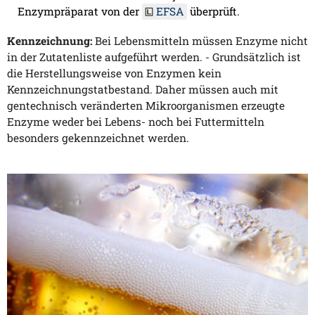
Enzympräparat von der
EFSA
überprüft.
Kennzeichnung:
Bei Lebensmitteln müssen Enzyme nicht
in der Zutatenliste aufgeführt werden. - Grundsätzlich ist
die Herstellungsweise von Enzymen kein
Kennzeichnungstatbestand. Daher müssen auch mit
gentechnisch veränderten Mikroorganismen erzeugte
Enzyme weder bei Lebens- noch bei Futtermitteln
besonders gekennzeichnet werden.