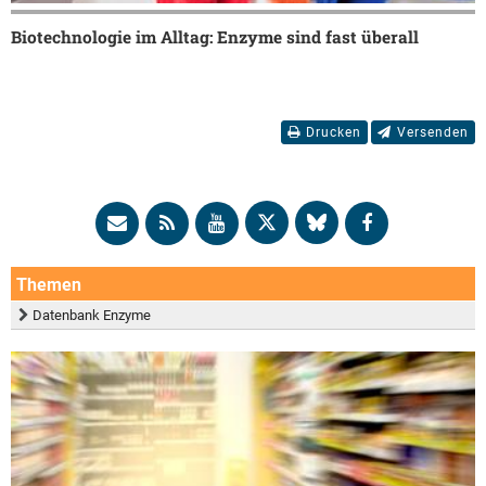
Biotechnologie im Alltag: Enzyme sind fast überall
Drucken
Versenden
Themen
Datenbank Enzyme