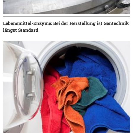
Lebensmittel-Enzyme: Bei der Herstellung ist Gentechnik
längst Standard