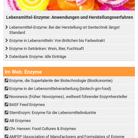
Lebensmittel-Enzyme: Anwendungen und Herstellungsverfahren
Lebensmittel-Enzyme: Bei der Herstellung ist Gentechnik längst
Standard
Enzyme in Lebensmitteln: Von Brötchen bis Farbextrakt
Enzyme in Getränken: Wein, Bier, Fuchtsaft
Datenbank Enzyme: Alle Einträge
Im Web: Enzyme
Enzyme, die Supertalente der Biotechnologie (Bioökonomie)
Enzyme in der Lebensmittelverarbeitung (biotech-gm-food)
Novonesis (früher: Novozymes), weltweit führender Enzymhersteller
BASF Feed Enzymes
SternEnzym: Enzyme für die Lebensmittelindustrie
AB Enzymes
Chr. Hansen: Food Cultures & Enzymes
AMFEP (Association of Manufacturers and Formulators of Enzyme