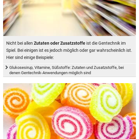
Nicht bei allen
Zutaten oder Zusatzstoffe
ist die Gentechnik im
Spiel. Bei einigen ist es jedoch möglich oder gar wahrscheinlich ist.
Hier sind einige Beispiele:
Glukosesirup, Vitamine, Süßstoffe: Zutaten und Zusatzstoffe, bei
denen Gentechnik-Anwendungen möglich sind