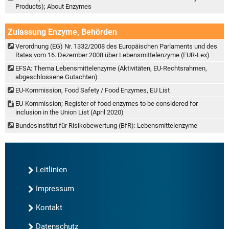
Products); About Enzymes
Zulassung Enzyme, Behörden
Verordnung (EG) Nr. 1332/2008 des Europäischen Parlaments und des
Rates vom 16. Dezember 2008 über Lebensmittelenzyme (EUR-Lex)
EFSA: Thema Lebensmittelenzyme (Aktivitäten, EU-Rechtsrahmen,
abgeschlossene Gutachten)
EU-Kommission, Food Safety / Food Enzymes, EU List
EU-Kommission; Register of food enzymes to be considered for
inclusion in the Union List (April 2020)
Bundesinstitut für Risikobewertung (BfR): Lebensmittelenzyme
Leitlinien
Impressum
Kontakt
Datenschutz