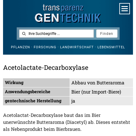
PFLANZEN · FORSCHUNG · LANDWIRTSCHAFT · LEBENSMITTEL
Acetolactate-Decarboxylase
Wirkung
Abbau von Butteraroma
Anwendungsbereiche
Bier (nur Import-Biere)
gentechnische Herstellung
ja
Acetolactat-Decarboxylase baut das im Bier
unerwünschte Butteraroma (Diacetyl) ab. Dieses entsteht
als Nebenprodukt beim Bierbrauen.