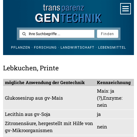
PFLANZEN · FORSCHUNG · LANDWIRTSCHAFT · LEBENSMITTEL
Lebkuchen, Printe
mögliche Anwendung der Gentechnik
Kennzeichnung
Mais: ja
Glukosesirup aus gv-Mais
(?),Enzyme:
nein
Lecithin aus gv-Soja
ja
Zitronensäure, hergestellt mit Hilfe von
nein
gv-Mikroorganismen