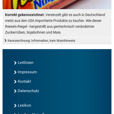
Korrekt gekennzeichnet.
Vereinzelt gibt es auch in Deutschland
meist aus den USA importierte Produkte zu kaufen. Wie dieser
Reese’s-Riegel - hergestellt aus gentechnisch veränderten
Zuckerrüben, Sojabohnen und Mais.
Kennzeichnung: Information, kein Warnhinweis
Leitlinien
Impressum
Kontakt
Datenschutz
Lexikon