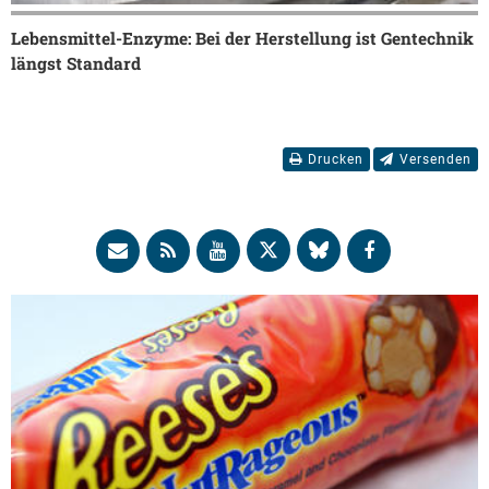
Lebensmittel-Enzyme: Bei der Herstellung ist Gentechnik
längst Standard
Drucken
Versenden