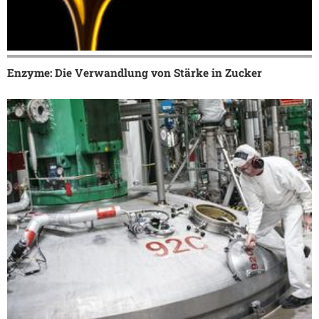
Enzyme: Die Verwandlung von Stärke in Zucker