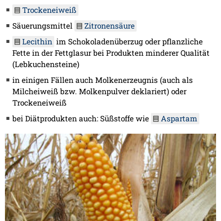
Trockeneiweiß
Säuerungsmittel
Zitronensäure
Lecithin
im Schokoladenüberzug oder pflanzliche
Fette in der Fettglasur bei Produkten minderer Qualität
(Lebkuchensteine)
in einigen Fällen auch Molkenerzeugnis (auch als
Milcheiweiß bzw. Molkenpulver deklariert) oder
Trockeneiweiß
bei Diätprodukten auch: Süßstoffe wie
Aspartam