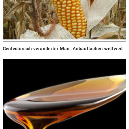
Gentechnisch veränderter Mais: Anbauflächen weltweit