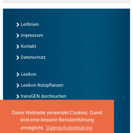
Leitlinien
Impressum
Kontakt
Datenschutz
Lexikon
Lexikon Nutzpflanzen
transGEN durchsuchen
Diese Webseite verwendet Cookies. Damit
Neu bei transGEN
wird eine bessere Benutzerführung
Archiv
ermöglicht.
Datenschutzerklärung