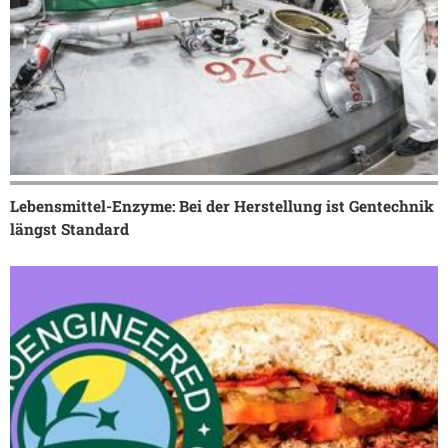
Lebensmittel-Enzyme: Bei der Herstellung ist Gentechnik
längst Standard