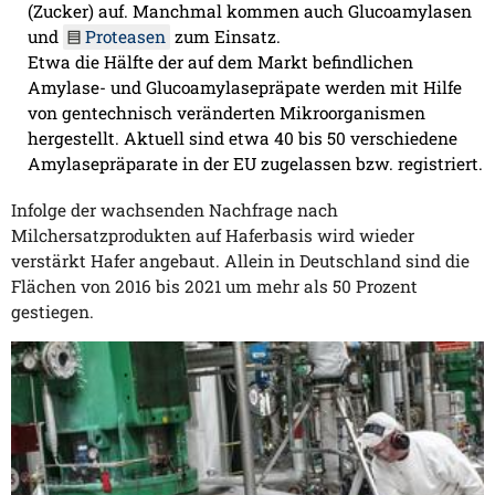
(Zucker) auf. Manchmal kommen auch Glucoamylasen
und
Proteasen
zum Einsatz.
Etwa die Hälfte der auf dem Markt befindlichen
Amylase- und Glucoamylasepräpate werden mit Hilfe
von gentechnisch veränderten Mikroorganismen
hergestellt. Aktuell sind etwa 40 bis 50 verschiedene
Amylasepräparate in der EU zugelassen bzw. registriert.
Infolge der wachsenden Nachfrage nach
Milchersatzprodukten auf Haferbasis wird wieder
verstärkt Hafer angebaut. Allein in Deutschland sind die
Flächen von 2016 bis 2021 um mehr als 50 Prozent
gestiegen.