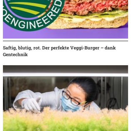
Saftig, blutig, rot. Der perfekte Veggi-Burger – dank
Gentechnik