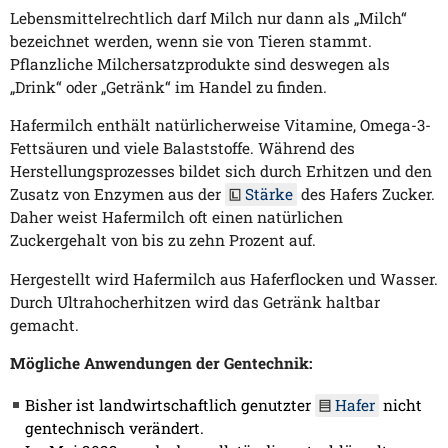
Lebensmittelrechtlich darf Milch nur dann als „Milch“
bezeichnet werden, wenn sie von Tieren stammt.
Pflanzliche Milchersatzprodukte sind deswegen als
„Drink“ oder „Getränk“ im Handel zu finden.
Hafermilch enthält natürlicherweise Vitamine, Omega-3-
Fettsäuren und viele Balaststoffe. Während des
Herstellungsprozesses bildet sich durch Erhitzen und den
Zusatz von Enzymen aus der
Stärke
des Hafers Zucker.
Daher weist Hafermilch oft einen natürlichen
Zuckergehalt von bis zu zehn Prozent auf.
Hergestellt wird Hafermilch aus Haferflocken und Wasser.
Durch Ultrahocherhitzen wird das Getränk haltbar
gemacht.
Mögliche Anwendungen der Gentechnik:
Bisher ist landwirtschaftlich genutzter
Hafer
nicht
gentechnisch verändert.