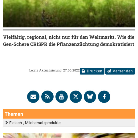
Vielfältig, regional, nicht nur für den Weltmarkt. Wie die
Gen-Schere CRISPR die Pflanzenzüchtung demokratisiert
Letzte Aktualisierung: 27.06.2022
Drucken
Versenden
Themen
Fleisch-, Milchersatzprodukte