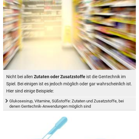
Nicht bei allen
Zutaten oder Zusatzstoffe
ist die Gentechnik im
Spiel. Bei einigen ist es jedoch möglich oder gar wahrscheinlich ist.
Hier sind einige Beispiele:
Glukosesirup, Vitamine, Süßstoffe: Zutaten und Zusatzstoffe, bei
denen Gentechnik-Anwendungen möglich sind