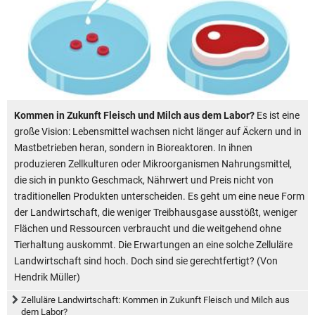
Kommen in Zukunft Fleisch und Milch aus dem Labor?
Es ist eine
große Vision: Lebensmittel wachsen nicht länger auf Äckern und in
Mastbetrieben heran, sondern in Bioreaktoren. In ihnen
produzieren Zellkulturen oder Mikroorganismen Nahrungsmittel,
die sich in punkto Geschmack, Nährwert und Preis nicht von
traditionellen Produkten unterscheiden. Es geht um eine neue Form
der Landwirtschaft, die weniger Treibhausgase ausstößt, weniger
Flächen und Ressourcen verbraucht und die weitgehend ohne
Tierhaltung auskommt. Die Erwartungen an eine solche Zelluläre
Landwirtschaft sind hoch. Doch sind sie gerechtfertigt? (Von
Hendrik Müller)
Zelluläre Landwirtschaft: Kommen in Zukunft Fleisch und Milch aus
dem Labor?