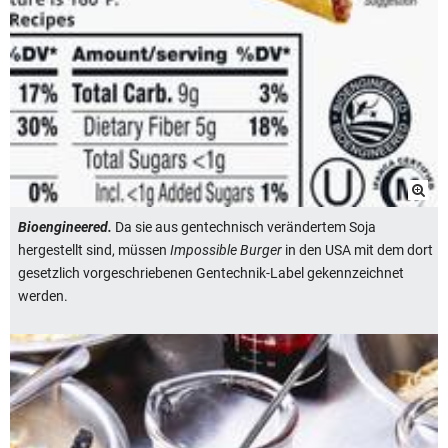
Bioengineered.
Da sie aus gentechnisch verändertem Soja
hergestellt sind, müssen
Impossible Burger
in den USA mit dem dort
gesetzlich vorgeschriebenen Gentechnik-Label gekennzeichnet
werden.