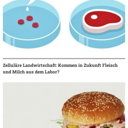
Zelluläre Landwirtschaft: Kommen in Zukunft Fleisch
und Milch aus dem Labor?