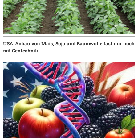
USA: Anbau von Mais, Soja und Baumwolle fast nur noch
mit Gentechnik