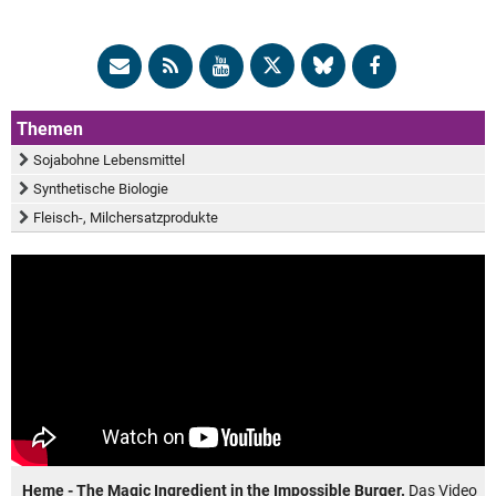
Themen
Sojabohne Lebensmittel
Synthetische Biologie
Fleisch-, Milchersatzprodukte
Heme - The Magic Ingredient in the Impossible Burger.
Das Video