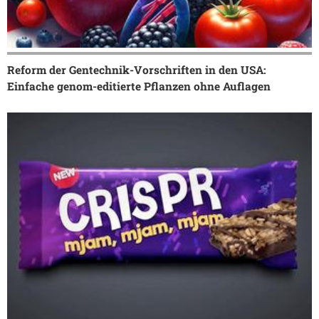
Reform der Gentechnik-Vorschriften in den USA:
Einfache genom-editierte Pflanzen ohne Auflagen