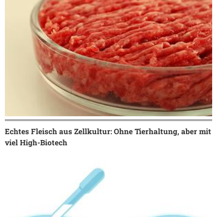
Echtes Fleisch aus Zellkultur: Ohne Tierhaltung, aber mit
viel High-Biotech