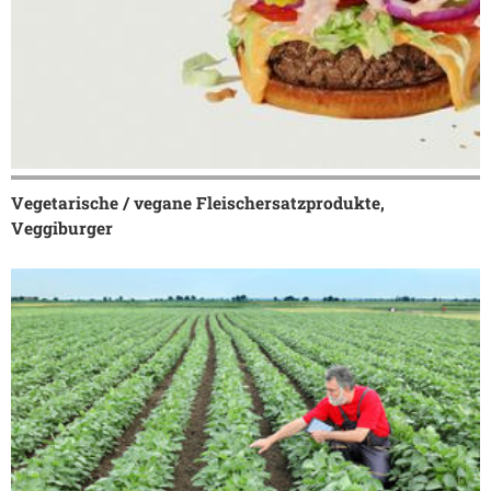
Vegetarische / vegane Fleischersatzprodukte,
Veggiburger