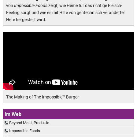
von
Impossible Foods
zeigt, wie Heme für das richtige Fleisch-
Feeling sorgt und wie es mit Hilfe von gentechnisch veränderter
Hefe hergestellt wird.
The Making of The Impossible™ Burger
Im Web
Beyond Meat, Produkte
Impossible Foods