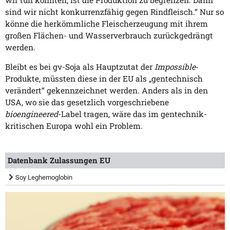
sind wir nicht konkurrenzfähig gegen Rindfleisch.“ Nur so
könne die herkömmliche Fleischerzeugung mit ihrem
großen Flächen- und Wasserverbrauch zurückgedrängt
werden.
Bleibt es bei gv-Soja als Hauptzutat der
Impossible
-
Produkte, müssten diese in der EU als „gentechnisch
verändert“ gekennzeichnet werden. Anders als in den
USA, wo sie das gesetzlich vorgeschriebene
bioengineered
-Label tragen, wäre das im gentechnik-
kritischen Europa wohl ein Problem.
Datenbank Zulassungen EU
Soy Leghemoglobin